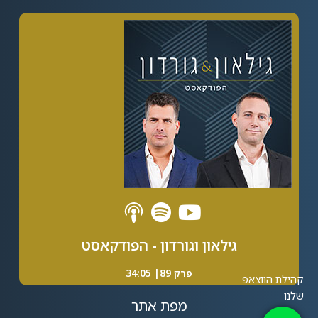
Alternative:
גילאון וגורדון - הפודקאסט
פרק 89| 34:05
מפת אתר