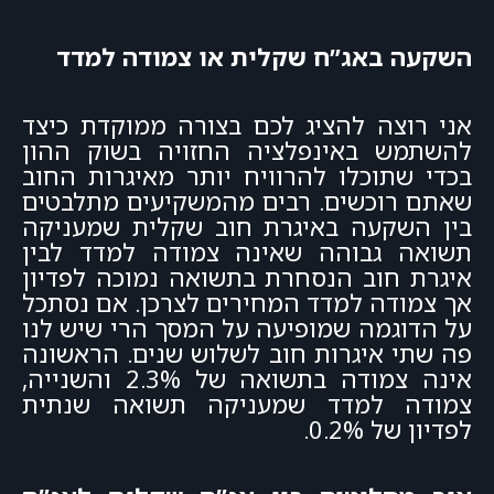
השקעה באג”ח שקלית או צמודה למדד
אני רוצה להציג לכם בצורה ממוקדת כיצד
להשתמש באינפלציה החזויה בשוק ההון
בכדי שתוכלו להרוויח יותר מאיגרות החוב
שאתם רוכשים. רבים מהמשקיעים מתלבטים
בין השקעה באיגרת חוב שקלית שמעניקה
תשואה גבוהה שאינה צמודה למדד לבין
איגרת חוב הנסחרת בתשואה נמוכה לפדיון
אך צמודה למדד המחירים לצרכן. אם נסתכל
על הדוגמה שמופיעה על המסך הרי שיש לנו
פה שתי איגרות חוב לשלוש שנים. הראשונה
אינה צמודה בתשואה של 2.3% והשנייה,
צמודה למדד שמעניקה תשואה שנתית
לפדיון של 0.2%.