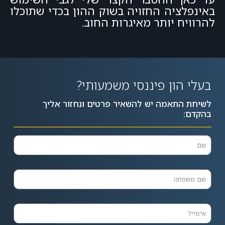
באינפלציה החזויה בשוק ההון בכדי שתוכלו
להרוויח יותר מאיגרות החוב.
בעלי הון פיננסי משמעותי?
לשיחת התאמה יש להשאיר פרטים ונחזור אליך
בהקדם: