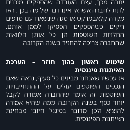
יתרה מכך, עצם העובדה שהספקים מוכנים
לתת לחברה אשראי אינו דבר של מה בכך, ראו
מקרה קלאבמרקט או מגה שנשארו עם מדפים
ריקים כשהספקים הפסיקו לממן אותם.
החלויות השוטפות הן כל אותן הלוואות
שהחברה צריכה להחזיר בשנה הקרובה.
שימוש ראשון בהון חוזר – הערכת
האיתנות פיננסית
אז עכשיו שאנחנו מבינים כל סעיף, נראה שאם
הנכסים השוטפים עולים על ההתחייבויות
השוטפות זה אומר שהחברה אמורה לקבל
יותר כסף בשנה הקרובה ממה שהיא אמורה
להוציא ולכן מדובר בסיגנל חיובי מבחינת
האיתנות הפיננסית.