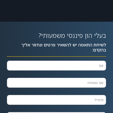
בעלי הון פיננסי משמעותי?
לשיחת התאמה יש להשאיר פרטים ונחזור אליך
בהקדם: