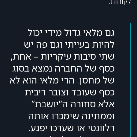
לקוחות.
גם מלאי גדול מידי יכול
להיות בעייתי וגם פה יש
שתי סיבות עיקריות – אחת,
כסף של החברה נמצא בסוג
של מחסן. הרי מלאי הוא לא
כסף שעובד וצובר ריבית
אלא סחורה ה”יושבת”
וממתינה שימכרו אותה
רלוונטי או שערכו יפגע.