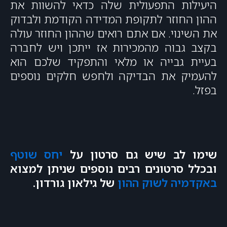
היעילות התפעולית שלה כדאי להשוות את
ההון החוזר לתקופת המדידה הקודמת ולבדוק
את השינוי. אם אתם רואים שההון החוזר עולה
בקצב גבוה מהמכירות אז ייתכן ויש לחברה
בעיית גבייה או מלאי והתפקיד שלכם הוא
להעמיק את הבדיקה ולחפש חלקים נוספים
בפזל.
שימו לב שיש גם סרטון על
יחס שוטף
ובכלל סרטונים רבים נוספים שניתן למצוא
באקדמיה לשוק ההון
של גילאון גורדון.