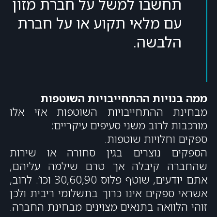
תחשבו למשל על חברת מזון
עם מלאי תקוע או על חברת
הלבשה.
ממה בנויות ההתחייבויות השוטפות
מבחינת ההתחייבויות השוטפות אזי אלו
מורכבות לרוב משני סעיפים עיקריים:
ספקים וחלויות שוטפות.
הספקים נוצרים בגין סחורה או שירות
שהחברה קיבלה אך טרם שילמה עליהם,
אתם יודעים, שוטף פלוס 30,60,90 וכו’. לרוב,
אשראי ספקים אינו כרוך בתשלומי ריבית ולכן
זוהי הלוואה בתנאים מצוינים מבחינת החברה.