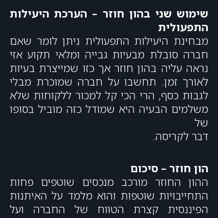
שימוש שני בהון חוזר – הערכת היעילות
התפעולית
מבחינת היעילות התפעולית ניתן לומר שאם
חברה סובלת מבעיות גבייה ומלאי תקוע אזי
נראה עליה בהון חוזר אך כזו שמייצרת בעיות
לאורך זמן. תחשבו על חברה שמוכרת מבלי
לגבות כסף, הרי הכי קל למכור ללקוחות שלא
משלמים הבעיה היא שמודל כזה מוביל בסופו
של
דבר לקריסה.
הון חוזר – סיכום
ההון החוזר מורכב מנכסים שוטפים פחות
התחייבויות שוטפות והוא מלמד על האיתנות
הפיננסית קצרת הטווח של החברה ועל