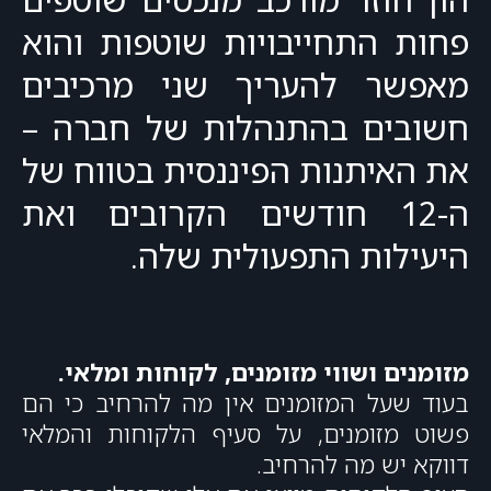
פחות התחייבויות שוטפות והוא
מאפשר להעריך שני מרכיבים
חשובים בהתנהלות של חברה –
את האיתנות הפיננסית בטווח של
ה-12 חודשים הקרובים ואת
היעילות התפעולית שלה.
מזומנים ושווי מזומנים, לקוחות ומלאי.
בעוד שעל המזומנים אין מה להרחיב כי הם
פשוט מזומנים, על סעיף הלקוחות והמלאי
דווקא יש מה להרחיב.