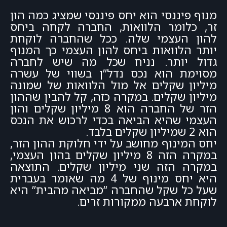
מנוף פיננסי הוא יחס פיננסי שמציג כמה הון
זר, כלומר הלוואות, החברה לקחה ביחס
להון העצמי שלה. ככל שהחברה לוקחת
יותר הלוואות ביחס להון העצמי כך המנוף
גדול יותר. נניח שכל מה שיש לחברה
מסוימת הוא נכס נדל”ן בשווי של עשרה
מיליון שקלים אל מול הלוואות של שמונה
מיליון שקלים. במקרה כזה, קל להבין שההון
הזר של החברה הוא 8 מיליון שקלים והון
העצמי שהיא הביאה בכדי לרכוש את הנכס
הוא 2 שמיליון שקלים בלבד.
יחס המינוף מחושב על ידי חלוקת ההון הזר,
במקרה הזה 8 מיליון שקלים בהון העצמי,
במקרה הזה שני מיליון שקלים. התוצאה
היא יחס מינוף של 4 מה שאומר בעברית
שעל כל שקל שהחברה “מביאה מהבית” היא
לוקחת ארבעה ממקורות זרים.