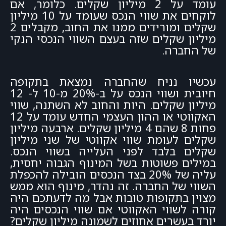
עומד על 2 מיליון שקלים. כלומר, אם
לוקחים את שווי הנכס שעומד על 10 מיליון
שקלים ומורידים ממנו את החוב, מקבלים 2
מיליון שקלים שזה בעצם השווי הנכסי הנקי
של החברה.
עכשיו נניח שהחברה נמצאת בתקופה
חיובית ושווי הנכס על ב-20% מ-10 ל- 12
מיליון שקלים. היות והחוב לא השתנה, שווי
האקווטי או ההון העצמי החדש עומד על 12
פחות 8 שהם 4 מיליון שקלים. ארבעה מיליון
שקלים לעומת שווי אקווטי של שני מיליון
שקלים בלבד לפני העלייה בשווי הנכס.
במילים פשוטות בשל המינוף הגבוה יחסית,
עליה של 20% בצד הנכסים הובילה להכפלת
השווי של החברה. זה נהדר, מינוף הוא ממש
מצוין בתקופות טובות אבל מה לדעתכם היה
קורה לשווי האקווטי אם שווי הנכסים היה
יורד בעשרים אחוזים לשמונה מיליון שקלים?