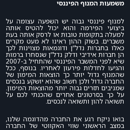
משמעות המנוף הפיננסי
למנוף פיננסי גבוה יש השפעה עצומה על
ביצועי הפירמה והוא יכול להטיס אותה
למעלה בתקופות טובות או לרסק אותה בעת
משברים. בשוק ההון ראינו לא מעט מקרים
כאלו בחברות נדל”ן ודוגמאות מצוינות לכך
הן חברות אידיבי ודלק נדל”ן שנסחרו ברמות
שיא לפני המשבר הפיננסי שהתחיל ב-2007
והגיעו לחדלות פירעון לאחריו. בנוסף, ככל
שהמנוף גדול יותר כך הוצאות המימון של
החברה גדול ולכן חשוב שהוא יושקע בנכסים
שמניבים תזרים גבוה יותר מהוצאות המימון.
על כך בסרטונים אחרים שהכנתי לכם על
תשואה להון ותשואה לנכסים.
בואו ניקח רגע את החברה מהדוגמה שלנו,
במצב הראשוני שווי האקווטי של החברה