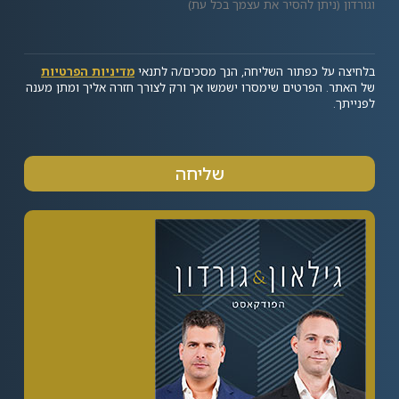
וגורדון (ניתן להסיר את עצמך בכל עת)
בלחיצה על כפתור השליחה, הנך מסכים/ה לתנאי
מדיניות הפרטיות
של האתר. הפרטים שימסרו ישמשו אך ורק לצורך חזרה אליך ומתן מענה
לפנייתך.
שליחה
Alternative: