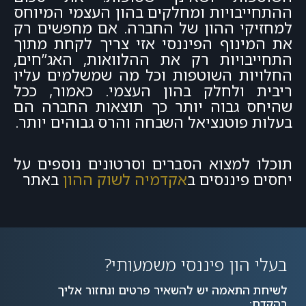
ההתחייבויות ומחלקים בהון העצמי המיוחס
למחזיקי ההון של החברה. אם מחפשים רק
את המינוף הפיננסי אזי צריך לקחת מתוך
התחייבויות רק את ההלוואות, האג”חים,
החלויות השוטפות וכל מה שמשלמים עליו
ריבית ולחלק בהון העצמי. כאמור, ככל
שהיחס גבוה יותר כך תוצאות החברה הם
בעלות פוטנציאל השבחה והרס גבוהים יותר.
תוכלו למצוא הסברים וסרטונים נוספים על
יחסים פיננסים ב
אקדמיה לשוק ההון
באתר
בעלי הון פיננסי משמעותי?
לשיחת התאמה יש להשאיר פרטים ונחזור אליך
בהקדם: