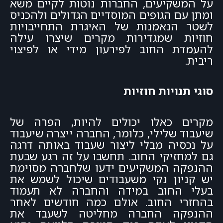
על המשקיעים, החברות נוטות לקיים משא
ומתן עם הגופים המוסדיים הגדולים ולהכניס
לשטר הנאמנות של האיגרת התחייבויות
חוזיות שמגדירות מקרים שיצרו עילה
להעמדת החוב לפירעון מידי או לפיצוי
ריבית.
סוגי תנויות חוזיות
מקרים כאלו יכולים להיות, הפרה של
שיעבוד שלילי, כלומר, החברה ייצרה שיעבוד
על נכסיה מבלי ליצור שעבוד באותה דרגה
גם למחזיקי החוב. תחשבו על זה רגע שבעת
ההנפקה המשקיעים ידעו שלחברה מסוימת
יש קניון נקי משעבודים שיכול לשמש את
בעלי החוב במידה והחברה לא תעמוד
בהחזרי החוב. אולם כמה חודשים לאחר
ההנפקה החברה מחליטה לשעבד את