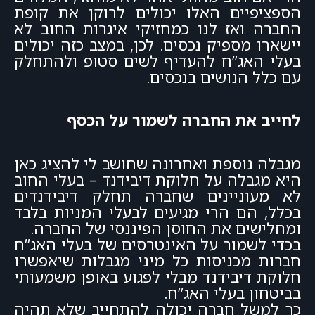
הספציפיים האלו יכולים לרוקן את קופת
החברה ואז לנו כמחזיקי איגרות החוב לא
יישארו מספיק נכסים. לכן, במצב כזה יכולים
בעלי האג”ח להעדיף לשים סטופ ולהתחלק
עם כלל הנושים בנכסים.
לחייב את החברה לשמור על הכסף
מגבלה נוספת ואחרונה שחושב לי להציג כאן
היא מגבלה על חלוקת דיבידנד – בעלי החוב
לא מעוניינים שחברה תחלק דיבידנדים
בכלל, הם הרי מגיעים לבעלי המניות בלבד
ומחלישים את החוסן הפיננסי של החברה.
בכדי לשמור על האינטרסים של בעלי האג”ח
חברות מכניסות כל מיני מגבלות שיאפשרו
חלוקת דיבידנד מבלי לפגוע באופן משמעותי
בביטחון בעלי האג”ח.
כך למשל חברה יכולה להתחייב שלא תהיה