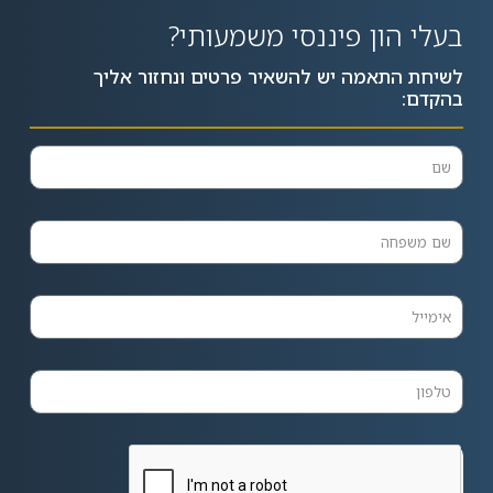
בעלי הון פיננסי משמעותי?
לשיחת התאמה יש להשאיר פרטים ונחזור אליך
בהקדם: