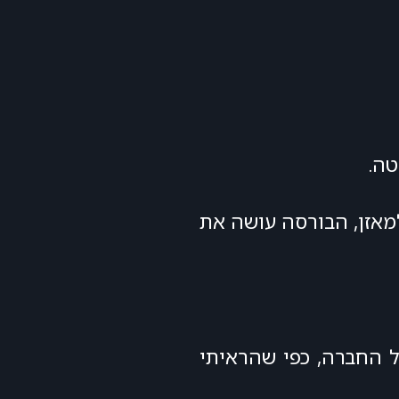
טה.
מאזן, הבורסה עושה את
 החברה, כפי שהראיתי