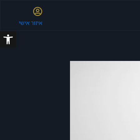
איזור אישי
פתח סרגל