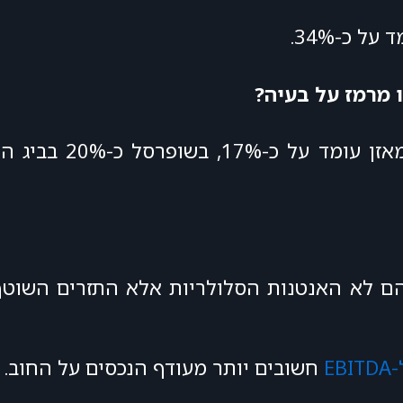
 כ-34%.
ו מרמז על בעיה?
הם לא האנטנות הסלולריות אלא התזרים השוטף
E
חשובים יותר מעודף הנכסים על החוב.