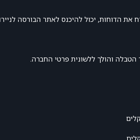
ח את הדוחות, יכול להיכנס לאתר הבורסה לניירו
 הטבלה והולך ללשונית פרטי החברה.