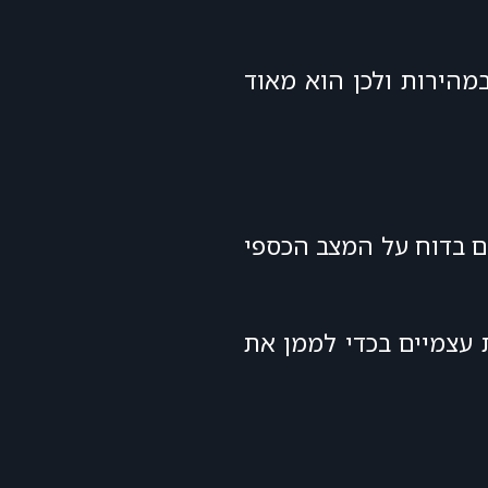
מהירות ולכן הוא מאוד
ם בדוח על המצב הכספי
 עצמיים בכדי לממן את