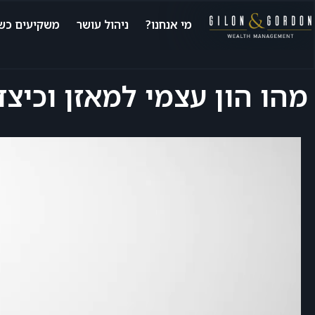
מי אנחנו?
ניהול עושר
משקיעים כשי
מהו הון עצמי למאזן וכיצ