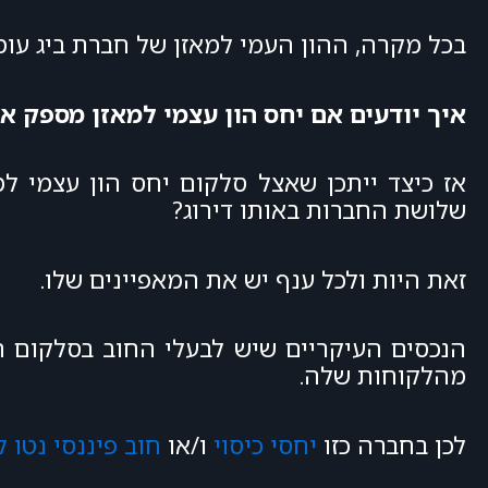
בכל מקרה, ההון העמי למאזן של חברת ביג עומד על
איך יודעים אם יחס הון עצמי למאזן מספק א
שלושת החברות באותו דירוג?
זאת היות ולכל ענף יש את המאפיינים שלו.
הנכסים העיקריים שיש לבעלי החוב בסלקום 
מהלקוחות שלה.
לכן בחברה כזו
יחסי כיסוי
ו/או
חוב פיננסי נטו ל-BITDA