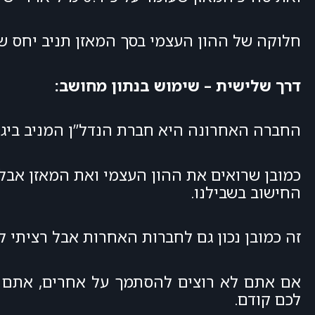
חלוקה של ההון העצמי בסך המאזן תניב יחס של %
דרך שלישית – שימוש בנתון מחושב:
החברה האחרונה היא חברת הנדל”ן המניב ביג ש
כמובן שרואים את ההון העצמי ואת המאזן אבל 
החישוב בשבילנו.
זה כמובן נכון גם לחברות האחרות אבל רציתי 
אם אתם לא רוצים להסתמך על אחרים, אתם י
לכם קודם.