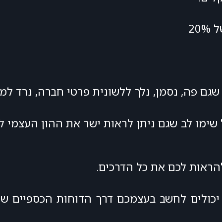
20
גם פה, נסמן, נלך ללשונית פרטי חברה, נרד למ
שימו לב שגם ניתן לראות ישר את ההון העצמי ל
להראות לכם את כל הדרכים.
כולים לחשב בעצמכם דרך הדוחות הכספיים של