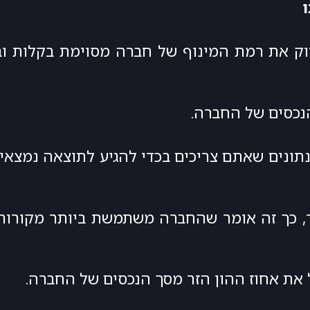
ו
וק את רמת המינוף של חברה מסוימת בקלות וב
נכסים של החברה.
נתונים שאתם צריכים בכדי להגיע לתוצאה נמצאי
תר, כך זה אומר שהחברה משתמשת ביותר מקורות