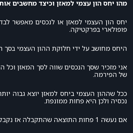
מהו יחס הון עצמי למאזן וכיצד מחשבים אות
יחס הון העצמי למאזן או לנכסים מאפשר לבד
פופולארי בפרקטיקה.
היחס מחושב על ידי חלוקת ההון העצמי בסך ה
אני מזכיר שסך הנכסים שווה לסך המאזן וכל ה
של הפירמה.
ככל שההון העצמי ביחס למאזן יוצא גבוה יו
נכסיה ולכן היא פחות ממונפת.
אם נעשה 1 פחות התוצאה שהתקבלה אז נקבל את אחוז ההון הזר מסך הנכסים של החברה.