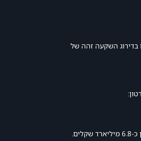
 בדירוג השקעה זהה של
ון: