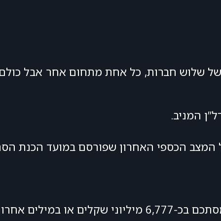
 של שלוש חברות, כל אחת מתחום אחר אבל כולם
”ן המניב.
 המצב הכספי האחרון שפורסם במועד הכנת הסרט
-6.8 מיליארד שקלים.