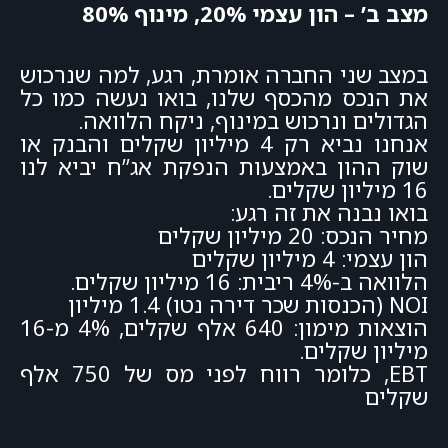
מצב ב’ – הון עצמי 20%, מינוף 80%
במצב שני החברה אומרת, רגע, למה שנרכוש
את הנכס מהכסף שלנו, בואו נעשה כמו כל
הגדולים ונרכוש במינוף, ניקח הלוואה.
אנחנו נביא רק 4 מיליון שקלים והבנק או
שוק ההון באמצעות הנפקת אג”ח יביא לנו
16 מיליון שקלים.
בואו נבנה את זה רגע:
מחיר הנכס: 20 מיליון שקלים
הון עצמי: 4 מיליון שקלים
הלוואה ב-4% ריבית: 16 מיליון שקלים.
NOI (הכנסות שכר דירה נטו) 1.4 מיליון
הוצאות מימון: 640 אלף שקלים, 4% מ-16
מיליון שקלים.
EBT, כלומר רווח לפני מס של 750 אלף
שקלים