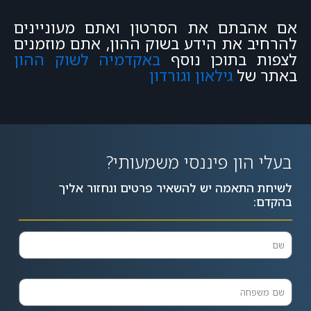
אם אהבתם את הסרטון ואתם מעוניינים
להרחיב את הידע בשוק ההון, אתם מוזמנים
לצפות בתוכן נוסף
באקדמיה לשוק ההון
באתר של
גילאון וגורדון
בעלי הון פיננסי משמעותי?
לשיחת התאמה יש להשאיר פרטים ונחזור אליך
בהקדם: