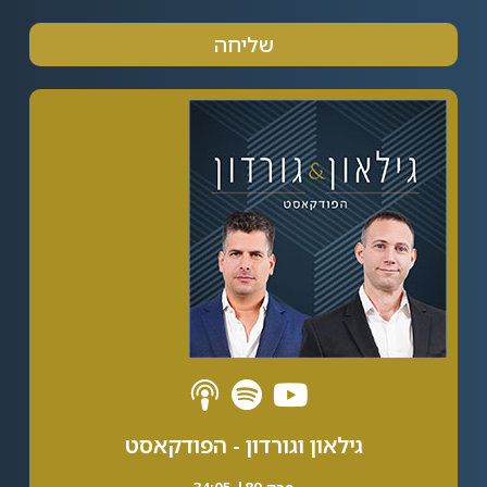
שליחה
Alternative:
גילאון וגורדון - הפודקאסט