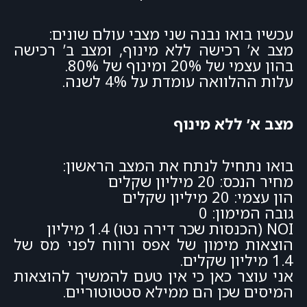
עכשיו בואו נבנה שני מצבי עולם שונים:
מצב א’ רכישה ללא מינוף, ומצב ב’ רכישה
בהון עצמי של 20% ומינוף של 80%.
עלות ההלוואה עומדת על 4% לשנה.
מצב א’ ללא מינוף
בואו נתחיל לנתח את המצב הראשון:
מחיר הנכס: 20 מיליון שקלים
הון עצמי: 20 מיליון שקלים
גובה המימון: 0
NOI (הכנסות שכר דירה נטו) 1.4 מיליון
הוצאות מימון של אפס ורווח לפני מס של
1.4 מיליון שקלים.
אני עוצר כאן כי אין טעם להמשיך להוצאות
המיסים שכן הם ממילא סטטוטוריים.