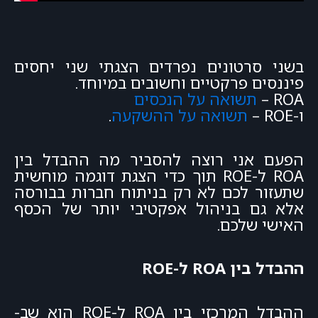
בשני סרטונים נפרדים הצגתי שני יחסים
פיננסים פרקטיים וחשובים במיוחד.
ROA –
תשואה על הנכסים
ו-ROE –
תשואה על ההשקעה
.
הפעם אני רוצה להסביר מה ההבדל בין
ROA ל-ROE תוך כדי הצגת דוגמה מוחשית
שתעזור לכם לא רק בניתוח חברות בבורסה
אלא גם בניהול אפקטיבי יותר של הכסף
האישי שלכם.
ההבדל בין ROA ל-ROE
ההבדל המרכזי בין ROA ל-ROE הוא שב-