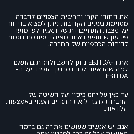
את החזרי הקרן והריבית הצפויים לחברה
מסוימת בשנים הקרובות ניתן למצוא בדיווח
על מצבת התחייבויות של תאגיד לפי מועדי
פירעון שמופיע באתר מאיה ומפורסם בסמוך
לדוחות הכספיים של החברה.
את ה-EBITDA ניתן לחשב ולחזות בהתאם
למה שהראיתי לכם בסרטון הנפרד על ה-
EBITDA.
עד כאן על יחס כיסוי ועל השיטה של
החברות להגדיל את התזרים הפנוי באמצעות
הלוואות.
אגב, יש אנשים שעושים את זה גם ברמה
האישית אבל זה כבר לסרטון אחר.