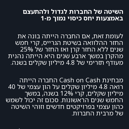
השיטה של החברות לגדול ולהתעצם
באמצעות יחס כיסוי נמוך מ-1
לעומת זאת, אם החברה הייתה בונה את
החזר ההלוואה בשיטת הגרייס, קרי חמש
שנים ללא החזר קרן ואז החזר של 25%
מהקרן במשך ארבע שנים היא הייתה נהנית
מעודף תזרימי של 4.8 מיליון שקלים בשנה.
מבחינת Cash on Cash החברה הייתה
רואה 4.8 מיליון שקלים על הון עצמי של 40
מיליון שקלים, קרי 12% בשנה, במשך
החמש שנים הראשונות. סכום זה יכול לשמש
כהון עצמי בפרויקטים חדשים וזוהי השיטה
של מרבית החברות.