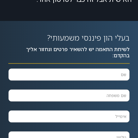
בעלי הון פיננסי משמעותי?
לשיחת התאמה יש להשאיר פרטים ונחזור אליך
בהקדם: