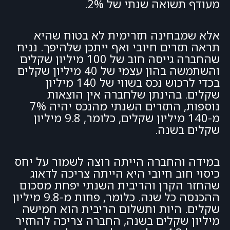
מעודף תשואה שנתי של 2%.
אלא שמבחינה תזרימית לא בטוח שהיא
תראה תזרים חיובי ואף ייתכן שלהיפך. נניח
שהחברה גייסה חוב של 100 מיליון שקלים
והשתמשה בהון עצמי של 40 מיליון שקלים
בכדי לרכוש נכס בשווי של 140 מיליון
שקלים. בהינתן שלחברה אין הוצאות
נוספות, התזרים השנתי מהנכס יהיה 7%
מ-140 מיליון שקלים, כלומר, 9.8 מיליון
שקלים בשנה.
במידה והחברה הייתה רוצה לשמור על יחס
כיסוי חוב חיובי היא הייתה צריכה לדאוג
שהחזר הקרן והריבית השנתי יפחת מסכום
ההכנסה כל שנה. כלומר, פחות מ-9.8 מיליון
שקלים. היות ותשלום הריבית הוא חמישה
מיליון שקלים בשנה, החברה צריכה להחזיר