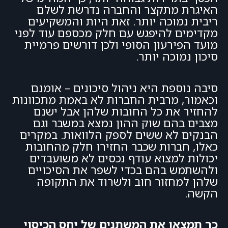
האיגרת מתקצר והחברה נדרשת לשלם
ריבית נמוכה יותר. זאת היות והמשקיעים
מקדימים להיפגש עם חלק מכספם עוד לפני
מועד הפירעון הסופי ולכן דורשים פרמיית
סיכון נמוכה יותר.
סיבה נוספת היא ניהול סיכונים – אומנם
וכאמור, מרבית החברות לא באמת מתכוונות
להחזיר את כל החובות שלהן אבל ישנם
מצבים בהם שוק ההון נמצא במשבר וגם
הבנקים לא ששים לספק הלוואות. במקרים
כאלו, חברות שכבר החזירו חלק מהחובות
יכולות למצוא עודף נכסים לא משועבדים
ולהשתמש בהם בכדי לשפר את הסיכויים
שלהן למחזור חוב ולשרוד את התקופה
הקשה.
כך תמצאו את המשתנים של יחס הכיסוי