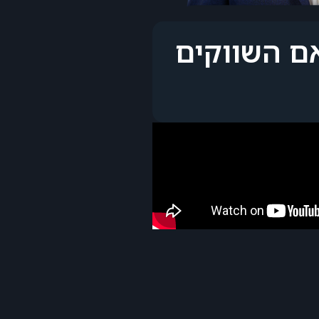
 האם השווקים