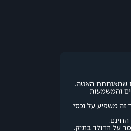
ית שמאותתת האטה.
ים והמשמעות
זה משפיע על נכסי
החינם.
ומר על הדולר בתיק.