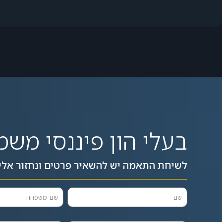
בעלי הון פיננסי משמ
לשיחת התאמה יש להשאיר פרטים ונחזור אלי