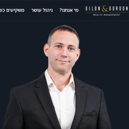
מי אנחנו?
ניהול עושר
משקיעים כשי