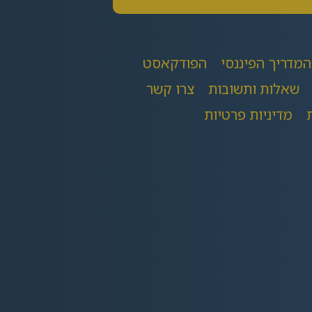
המדריך הפיננסי
הפודקאסט
שאלות ותשובות
צרו קשר
מדיניות פרטיות