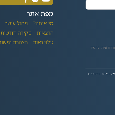
מפת אתר
מי אנחנו?
ניהול עושר
הרצאות
סקירה חודשית
גילוי נאות
הצהרת נגישות
רדון (ניתן להסיר
ל האתר. הפרטים