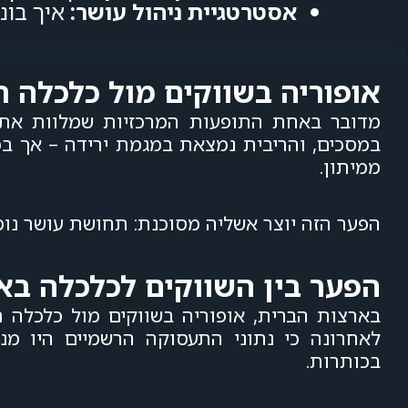
אסטרטגיית ניהול עושר:
איך בונ
אופוריה בשווקים מול כלכלה ריא
במסכים, והריבית נמצאת במגמת ירידה – אך במק
ממיתון.
הפער הזה יוצר אשליה מסוכנת: תחושת עושר נומ
הפער בין השווקים לכלכלה בא
בארצות הברית, אופוריה בשווקים מול כלכלה ר
לאחרונה כי נתוני התעסוקה הרשמיים היו מנ
בכותרות.