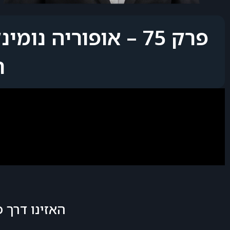
פרק 75 – אופוריה 
ר
האזינו דרך