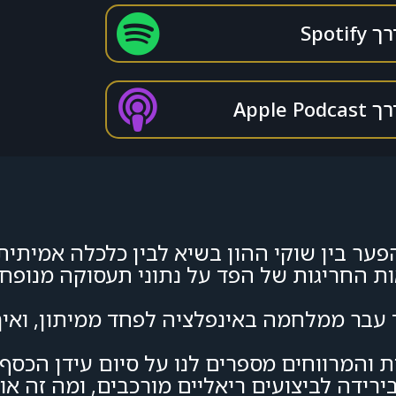
Spoti
Apple P
פער בין שוקי ההון בשיא לבין כלכלה אמית
ת החריגות של הפד על נתוני תעסוקה מנופח
עבר ממלחמה באינפלציה לפחד ממיתון, ואיך 
והמרווחים מספרים לנו על סיום עידן הכסף 
 בירידה לביצועים ריאליים מורכבים, ומה זה א