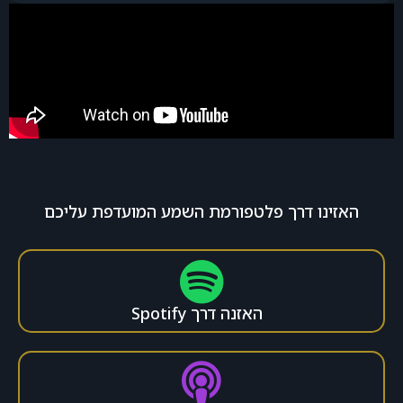
האזינו דרך פלטפורמת השמע המועדפת עליכם
האזנה דרך Spotify