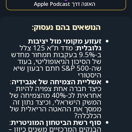
האזנה דרך Apple Podcast
הנושאים בהם נעסוק:
זעזוע מקומי מול יציבות
גלובלית
:
מדד ת”א 125 צלל
ב-9.5% בעקבות תמחור מחדש
של הסיכון הגיאופוליטי, בעוד
שה-S&P 500 חתם רבעון שיא
היסטורי
אשליית הצמיחה של אנבידיה
:
כיצד חברה אחת צפויה להיות
אחראית לכ-40% מהצמיחה של
המשק הישראלי, וכיצד נתון זה
ממסך את ההאטה הריאלית של
הכלכלה?
סוף רשת הביטחון המוניטרית
:
הבנקים המרכזיים משנים כיוון –