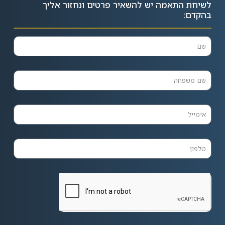
לשיחת התאמה יש להשאיר פרטים ונחזור אליך
בהקדם: