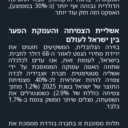
הדולרית גבוהה אף יותר (כ-30% בממוצע),
האפקט הזה חזק עוד יותר.
אשליית הצמיחה והעמקת הפער
בין ישראל לעולם
בזירה הגלובלית, המשקיעים חוגגים את
ירידת מחירי הנפט לאזור ה-68 דולר לחבית.
בישראל, לעומת זאת, אנו עדים לכלכלה
שחווה האטה עמוקה הממוסכת על ידי
אשליה סטטיסטית. חברת אנבידיה לבדה
צפויה להיות אחראית לכ-40% מצמיחת
התוצר של ישראל בשנת 2025 (1.2% מתוך
צמיחה כוללת של 2.9%). כשמנטרלים את
השפעתה, מגלים שיתר המשק צומח ב-1.7%
בלבד.
תלות מסוכנת זו בחברה בודדת ממסכת את