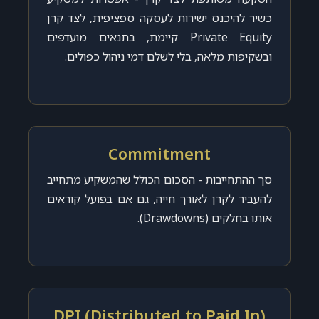
כשיר להיכנס ישירות לעסקה ספציפית, לצד קרן
Private Equity קיימת, בתנאים מועדפים
ובשקיפות מלאה, בלי לשלם דמי ניהול כפולים.
Commitment
סך ההתחייבות - הסכום הכולל שהמשקיע מתחייב
להעביר לקרן לאורך חייה, גם אם בפועל קוראים
אותו בחלקים (Drawdowns).
DPI (Distributed to Paid In)