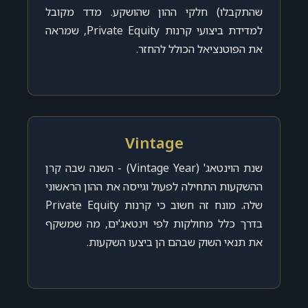
שהתקבלו) חלקי ההון שהושקע. מדד מקובל
למדידת ביצועי קרנות Private Equity, שמראה
את הפוטנציאל הכולל להחזר.
Vintage
שנת הוינטאג' (Vintage Year) - השנה שבה קרן
ההשקעות התחילה לפעול וגייסה את ההון הראשוני
שלה. מונח זה חשוב כי קרנות Private Equity
בדרך כלל מחולקות לפי וינטאג'ים, מה שמשקף
את תנאי השוק שבהם הן ביצעו השקעות.