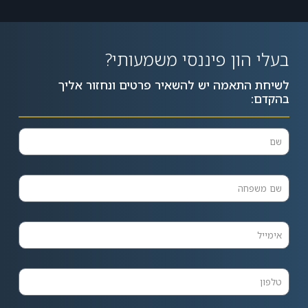
בעלי הון פיננסי משמעותי?
לשיחת התאמה יש להשאיר פרטים ונחזור אליך
בהקדם: