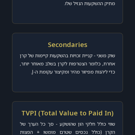
מתיק ההשקעות הנזיל שלו.
Secondaries
שוק משני - קניית זכויות בהשקעות קיימות של קרן
אחרת, כלומר הצטרפות לקרן בשלב מאוחר יותר,
כדי ליהנות מפיזור מהיר ומקיצור עקומת ה-J.
TVPI (Total Value to Paid In)
שווי כולל חלקי הון שהושקע - סך כל הערך של
הקרן (כולל נכסים שטרם מומשו + הפצות