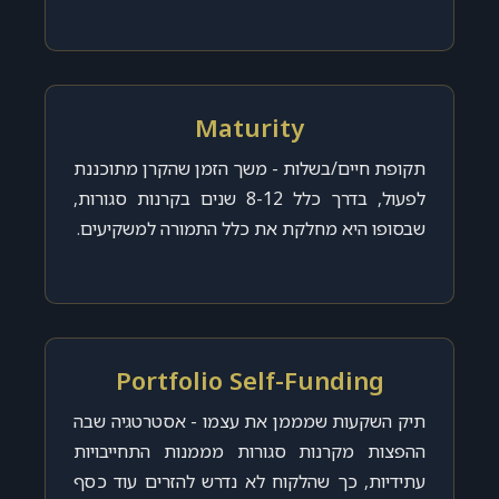
Maturity
תקופת חיים/בשלות - משך הזמן שהקרן מתוכננת
לפעול, בדרך כלל 8-12 שנים בקרנות סגורות,
שבסופו היא מחלקת את כלל התמורה למשקיעים.
Portfolio Self-Funding
תיק השקעות שמממן את עצמו - אסטרטגיה שבה
ההפצות מקרנות סגורות מממנות התחייבויות
עתידיות, כך שהלקוח לא נדרש להזרים עוד כסף