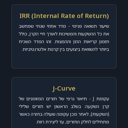
IRR (Internal Rate of Return)
שיעור תשואה פנימי - מדד אחוזי שנתי שמחשב
את כל ההשקעות והמשיכות לאורך חיי הקרן, כולל
תזמון קריאות ההון וההפצות. זהו המדד השכיח
ביותר להשוואת ביצועים בין קרנות אלטרנטיביות.
J-Curve
עקומת J - תיאור גרפי של תזרים המזומנים של
קרן השקעה: בשלב הראשון יש תזרים שלילי
(השקעות), לאחר מכן עקומה שעולה בחזרה כאשר
מתחילים לחלק החזרים, עד ליצירת רווח.