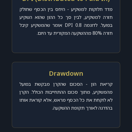
מדד חלוקות למשקיע - היחס בין הכסף שחולק
חזרה למשקיע, לבין סך כל ההון שהוא השקיע
בפועל. לדוגמה DPI 0.8 אומר שהמשקיע קיבל
חזרה 80% מההשקעה המקורית עד היום.
Drawdown
קריאת הון - הסכום שהקרן מבקשת בפועל
מהמשקיע, מתוך סכום ההתחייבות הכולל. הקרן
לא לוקחת את כל הכסף מראש, אלא קוראת אותו
בהדרגה לאורך תקופת ההשקעה.