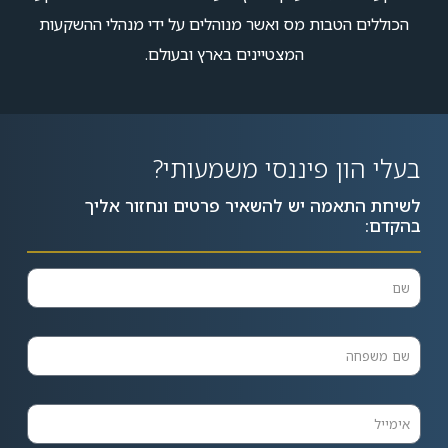
הכוללים הטבות מס ואשר מנוהלים על ידי מנהלי ההשקעות
המצטיינים בארץ ובעולם.
בעלי הון פיננסי משמעותי?
לשיחת התאמה יש להשאיר פרטים ונחזור אליך
בהקדם: