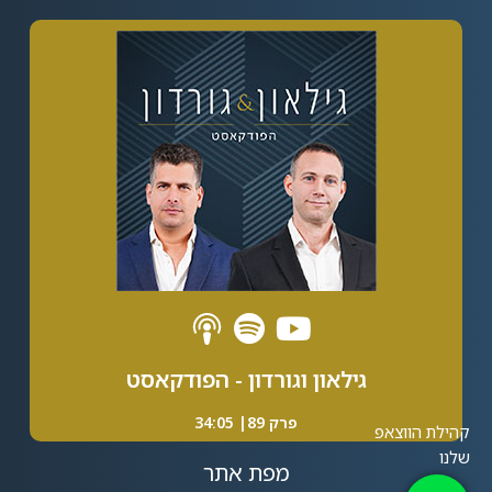
Alternative:
גילאון וגורדון - הפודקאסט
פרק 89| 34:05
מפת אתר