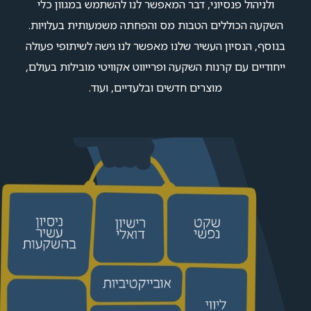
ולניהול פנסיוני, דבר המאפשר לנו להשתמש במגוון כלי
השקעה הכוללים הטבות מס והפחתה משמעותית בעלויות.
בנוסף, הנסיון העשיר שלנו מאפשר לנו גישה לשיתופי פעולה
ייחודיים עם קרנות השקעה ופרייווט אקוויטי מובילות בעולם,
מוצרים חדשים ובלעדיים, ועוד.