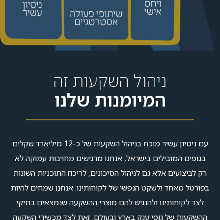
ניהול השקעות זה
המיומנות שלנו
עם ניסיון עשיר מוכח בניהול השקעות של כ-12 מיליארד שקלים
בגופים המובילים בישראל, אנחנו מרגישים מחויבות עמוקה לא
רק לביצועים אלא גם לניהול הסיכונים, לריכוז התוכניות השונות
בפורטל מאחד ולשקט הנפשי של לקוחותינו. אנחנו שמחים להיות
לצד לקוחותינו ולהנגיש להם מוצרי ההשקעה שנמצאים בתיקי
ההשקעות של גופי ענק בארץ ובעולם. זאת לצד מכשירי השקעה