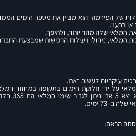
עילות של הפירמה והוא מציין את מספר הימים הממ
ו רבעון.
את המלאי שלה מהר יותר, ולהיפך.
ות המלאי, ניהולו ויעילות הרכישות שמבצעת החברה
כים עיקריות לעשות זאת.
מלאי על ידי חלוקת הימים בתקופה במחזור המלא
- 73 ימים.
וסחה הבאה: