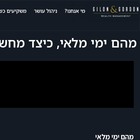
מי אנחנו?
ניהול עושר
משקיעים כשי
מהם ימי מלאי, כיצד מח
מהם ימי מלאי