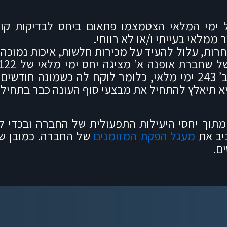
 ימי המלאי הצטמצמו פתאום ביחס לבדיקות קוד
מלאי בעייתי ו/או לא רווחי.
חרות, עלול להעיד על מכירות חלשות, איכות נמוכה
חודשים למכור את המלאי שלה, ולחברת אופנה ב’ 243 ימי מלאי, כלומר לוקח 
יא תיאלץ להתחיל את מבצעי סוף העונה כבר בתחיל
 מתוך יחסי היעילות התפעולית של החברה ובכדי 
כיב את
מעגל הפקת המזומנים
של החברה. כמובן שד
ם.