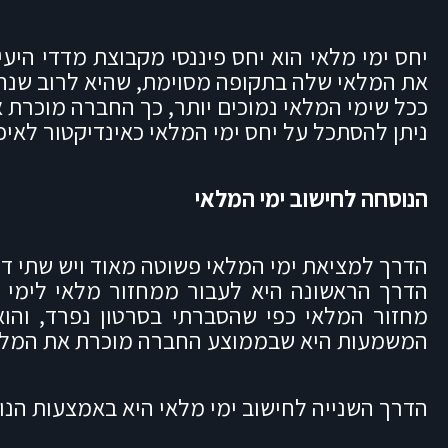
יחס ימי מלאי הוא יחס פיננסי מקבוצת מדדי הי
את המלאי שלה בתקופה מסוימת, שהיא לרוב שנה א
ככל שימי המלאי נמוכים יותר, כך החברה מוכרת 
ניתן להסתכל על יחס ימי המלאי כאינדיקטור לאיכ
הנוסחה לחישוב ימי המלאי
הדרך למציאת ימי המלאי פשוטה מאוד ויש שתי דר
הדרך הראשונה היא לעבור ממחזור מלאי לימי 
המשמעות היא שבממוצע החברה מוכרת את המלאי שלה ב
הדרך השנייה לחישוב ימי מלאי היא באמצעות הנ