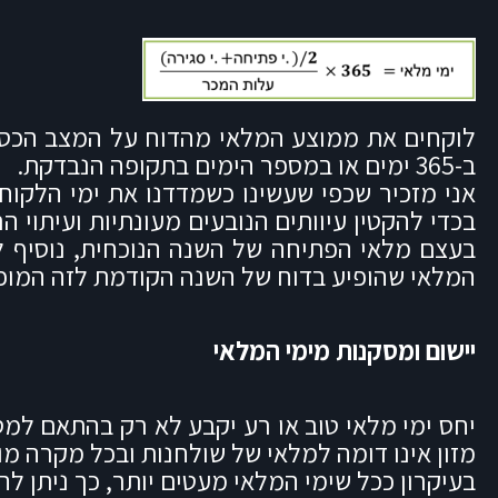
לוקחים את ממוצע המלאי מהדוח על המצב הכספ
ב-365 ימים או במספר הימים בתקופה הנבדקת.
אני מזכיר שכפי שעשינו כשמדדנו את ימי הלקוח
בכדי להקטין עיוותים הנובעים מעונתיות ועיתוי
בעצם מלאי הפתיחה של השנה הנוכחית, נוסיף ל
המלאי שהופיע בדוח של השנה הקודמת לזה המופי
יישום ומסקנות מימי המלאי
יחס ימי מלאי טוב או רע יקבע לא רק בהתאם למ
מזון אינו דומה למלאי של שולחנות ובכל מקרה 
בעיקרון ככל שימי המלאי מעטים יותר, כך ניתן לה