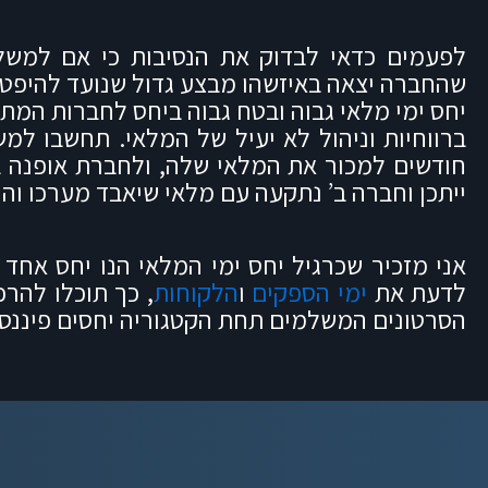
לפעמים כדאי לבדוק את הנסיבות כי אם למשל
שהחברה יצאה באיזשהו מבצע גדול שנועד להיפטר מ
יחס ימי מלאי גבוה ובטח גבוה ביחס לחברות המת
ייתכן וחברה ב’ נתקעה עם מלאי שיאבד מערכו וה
אני מזכיר שכרגיל יחס ימי המלאי הנו יחס אחד
לדעת את
ימי הספקים
ו
הלקוחות
, כך תוכלו להר
הסרטונים המשלמים תחת הקטגוריה יחסים פיננסי