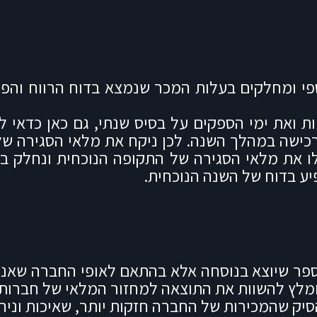
י ומחלקים בעלות המכר שנמצא בדוח הרווח והפס
ות ואת ימי הספקים על בסיס שנתי, גם כאן כדאי
 הרכישה במהלך השנה. לכן ניקח את מלאי הסגירה 
ו את מלאי הסגירה של התקופה הנוכחית ונחלק בש
ע בדוח של השנה הנוכחית.
ספר שיוצא בנוסחה אלא בהתאם לאופי החברה שאנו 
מומלץ להשוות את התוצאה למחזור המלאי של חברות
סיק שהמכירות של החברה חזקות יותר, שאיכות וניהו