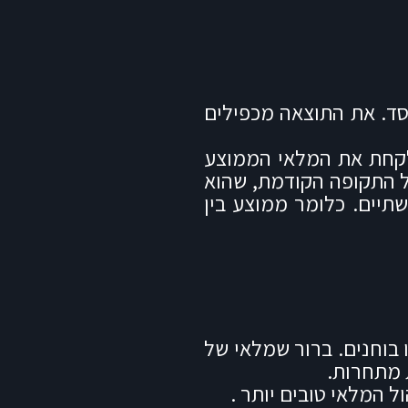
ד. את התוצאה מכפילים
 לקחת את המלאי הממוצע
של התקופה הקודמת, שהוא
תיים. כלומר ממוצע בין
בוחנים. ברור שמלאי של
 מתחרות.
ל המלאי טובים יותר .