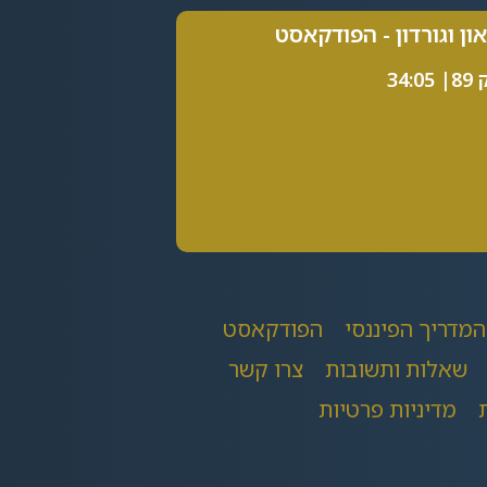
און וגורדון - הפודקאסט
34:0
המדריך הפיננסי
הפודקאסט
שאלות ותשובות
צרו קשר
מדיניות פרטיות