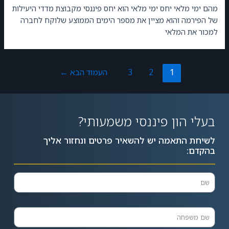
מהם ימי מלאי יחס ימי מלאי הוא יחס פיננסי מקבוצת מדדי היעילות
של הפירמה והוא מציין את מספר הימים הממוצע שלוקח לחברה
למכור את המלאי
1
2
3
העמוד הבא
←
בעלי הון פיננסי משמעותי?
לשיחת התאמה יש להשאיר פרטים ונחזור אליך
בהקדם: