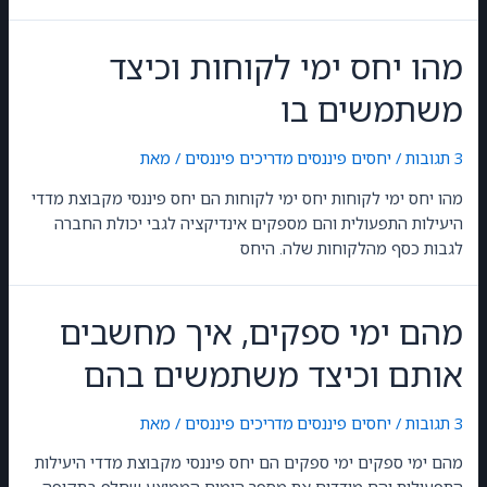
מהו יחס ימי לקוחות וכיצד
משתמשים בו
3 תגובות
/
יחסים פיננסים
,
מדריכים פיננסים
/ מאת
GilonGordon
מהו יחס ימי לקוחות יחס ימי לקוחות הם יחס פיננסי מקבוצת מדדי
היעילות התפעולית והם מספקים אינדיקציה לגבי יכולת החברה
לגבות כסף מהלקוחות שלה. היחס
מהם ימי ספקים, איך מחשבים
אותם וכיצד משתמשים בהם
3 תגובות
/
יחסים פיננסים
,
מדריכים פיננסים
/ מאת
GilonGordon
מהם ימי ספקים ימי ספקים הם יחס פיננסי מקבוצת מדדי היעילות