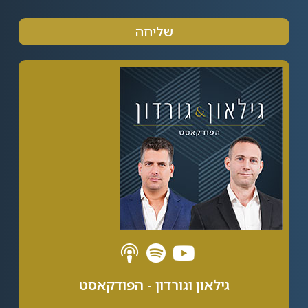
שליחה
Alternative:
גילאון וגורדון - הפודקאסט