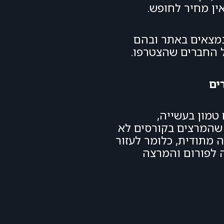
אין מחיר לחופש.
Mas למשקיעים ולסטודנטים שנמצאים באתר ובהם
ל החברים שהצטרפו.
ים
 טמון בעשייה,
 שהמרצים בקורסים לא
 מתודית, כלומר לעזור
 לפורום והמרצה