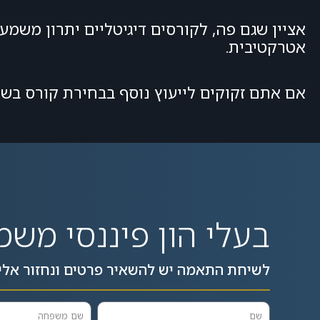
אציין שגם פה, לקורסים דיגיטליים יתרון משמ
אטרקטיבית.
אם אתם זקוקים לייעוץ נוסף בבחירת קורס בשו
בעלי הון פיננסי משמ
לשיחת התאמה יש להשאיר פרטים ונחזור אלי