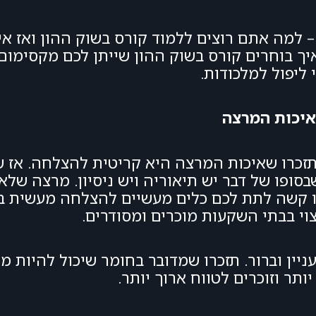
– למה אתם רוצים ללמוד קורס בשוק ההון ואז אי
 בוחרים קורס בשוק ההון שייתן לכם מקסימום 
 ליפול למלכודות.
 איכות המרצה
תזכרו שאיכות המרצה היא קריטית להצלחה. אז
סופו של דבר יש תיאוריה ויש ניסיון. מרצה שלא 
לו קשה לתת לכם כלים מעשיים להצלחה מעשית בש
י בבתי השקעות מוכרים ומסודרים.
ין וברור. תזכרו שמדובר בחומר שיכול להיות מו
ותר וזוכרים לטווח ארוך יותר.