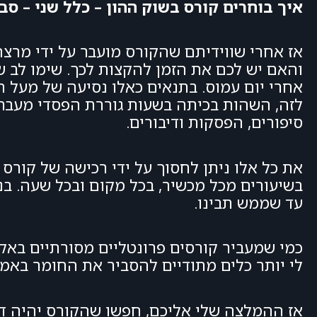
איך בוחרים קורס בשוק ההון – כלל שני – סב
אז אחרי שווידיתם שהקורס מועבר על ידי מרצה 
והאם יש לכם את הזמן להקצות לכך. שימו לב 
אחרי יום עמוס. בתנאים כאלו נסיעה של מעל 
לזה, השהות בכיתה בשעות גוררת הפסדי מעבר 
סיפורים, הפסקות ודיבורים.
את כל אלו ניתן לחסוך על ידי רכישה של קורס 
בשיעורים מכל מכשיר, בכל מקום ובכל שעה. בנ
עד שממש תבינו.
כמי שמעביר קורסים פרונטליים מסורתיים באקד
לי יותר כלים מתודיים להסביר את החומר באמ
אז ההמלצה שלי אליכם, חפשו שהקורס יהיה דיג