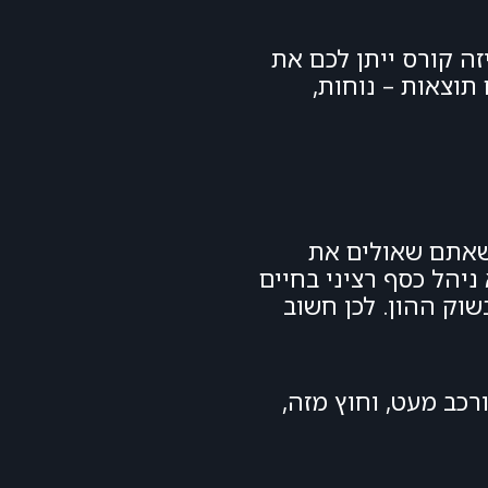
זה קורס ייתן לכם את
תוצאות – נוחות,
 שאתם שאולים את
ניהל כסף רציני בחיים
וק ההון. לכן חשוב
רכב מעט, וחוץ מזה,