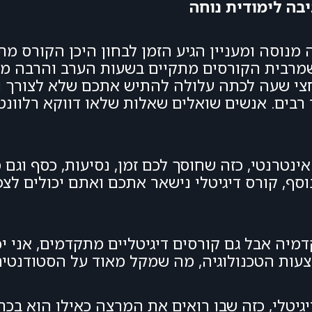
יבה לימודית נוחה
מנוסה ומעניין הגיע הזמן לבחון היכן הקורס מת
שמרבית הקורסים מתקיים בשעות הערב והרבה מש
חצי שעה לכתה עלולה להתיש אתכם שלא לצורך ול
רבים. אנשים שואלים שאלות שלאו דווקא רלוונ
אינטרנטי, כזה שחוסך לכם זמן, נסיעות, כסף וגם
וסף, קורס דיגיטלי נישאר אתכם ואתם יכולים לצ
מיה אבל גם קורסים דיגיטליים מתקדמים, אני יכ
צעות הטכנולוגיה, מה שמקל מאוד על הסטודנטים
יטלי, כזה שבו רואים את המרצה כאילו הוא בכת