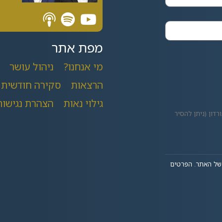
מפת אתר
מי אנחנו?
ניהול עושר
הרצאות
סקירה חודשית
גילוי נאות
הצהרת נגישות
רדון (ניתן להסיר
ל האתר. הפרטים