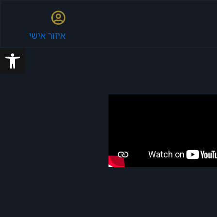
איזור אישי
פתח סרגל