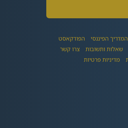
המדריך הפיננסי
הפודקאסט
שאלות ותשובות
צרו קשר
מדיניות פרטיות