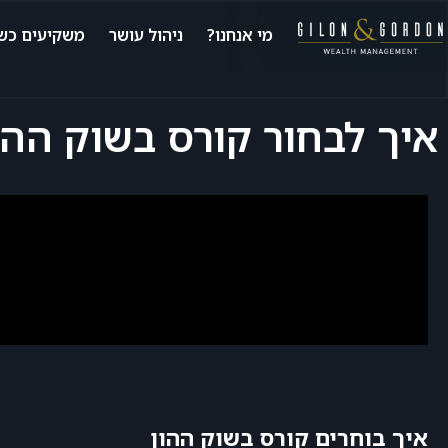
מי אנחנו?
ניהול עושר
משקיעים כשי
איך לבחור קורס בשוק ההו
איך בוחרים קורס בשוק ההון