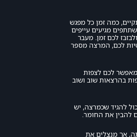
קיים, כמה זמן כל מפגש
תתפים מגיעים עייפים
בזבז לכם זמן. מעבר
טיות לכם, המרצה מספר
 מאפשר לכם לצפות
פות בהרצאות שוב ושוב
ול להגיד שכמרצה, יש
 להבין את החומר.
ה, אך מנצלים את