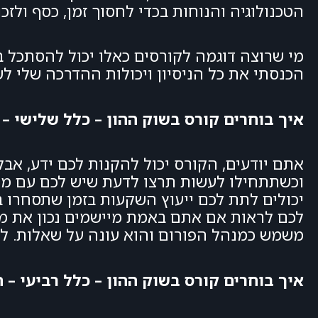
הטכנולוגיה והנוחות בכדי לחסוך זמן, כסף ולז
הכנסתי את כל הניסיון ויכולות ההדרכה שלי לש
איך בוחרים קורס בשוק ההון – כלל שלישי –
אתם יודעים, הקורס יכול להקנות לכם ידע, אבל
וכשתתחילו לעשות תרצו לדעת שיש לכם עם מי 
יכולים לתת לכם ייעוץ השקעות בזמן שתסחרו בא
לכם לראות אם אתם באמת מיישמים נכון את 
משמש כמנהל הפורום והוא עונה על שאלות. לדע
איך בוחרים קורס בשוק ההון – כלל רביעי – 