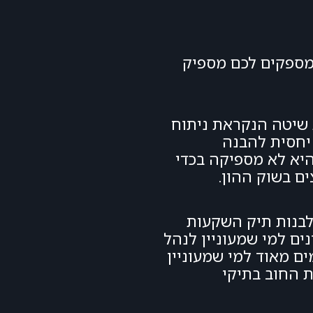
 מספקים לכם מספיק
 שיטה הנקראת ניתוח
יחסית להבנה
היא לא מספיקה בכדי
ים בשוק ההון.
 לבנות תיק השקעות
ת, ETFים ועוד. קורסים אלו מצוינים למי שמעוניין לנהל
ם מאוד למי שמעוניין
ת החוב בתיקי