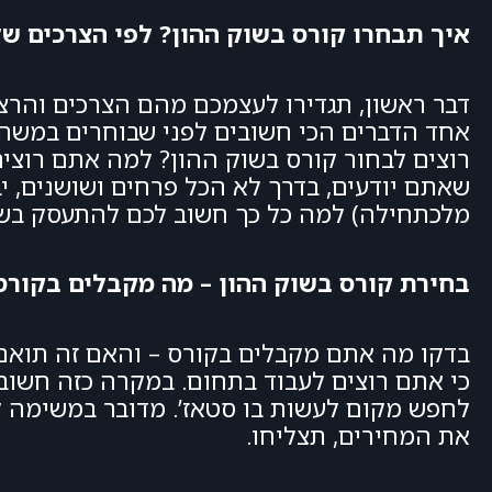
איך תבחרו קורס בשוק ההון? לפי הצרכים ש
דבר ראשון, תגדירו לעצמכם מהם הצרכים והרצו
אחד הדברים הכי חשובים לפני שבוחרים במשהו
רוצים לבחור קורס בשוק ההון? למה אתם רוצי
שאתם יודעים, בדרך לא הכל פרחים ושושנים, יב
מלכתחילה) למה כל כך חשוב לכם להתעסק בשו
בחירת קורס בשוק ההון – מה מקבלים בקורס
בדקו מה אתם מקבלים בקורס – והאם זה תואם 
כי אתם רוצים לעבוד בתחום. במקרה כזה חשוב
לחפש מקום לעשות בו סטאז’. מדובר במשימה 
את המחירים, תצליחו.