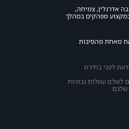
ומנת בחובה אדרנלין, צמיחה,
 במקצוע מפהקים במהלך
את מאחת מהסיבות
דעת לפני בחירת
ם לשלם עמלות גבוהות
שלכם.