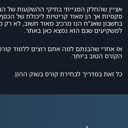
סקסיות אך הן מאוד קריטיות ליכולת של הכסף 
למשקיעים שגם הוא נמצא כאן באתר.
אז אחרי שהבנתם למה אתם רוצים ללמוד קורס 
הקורס הטוב ביותר.
כל זאת במדריך לבחירת קורס בשוק ההון.