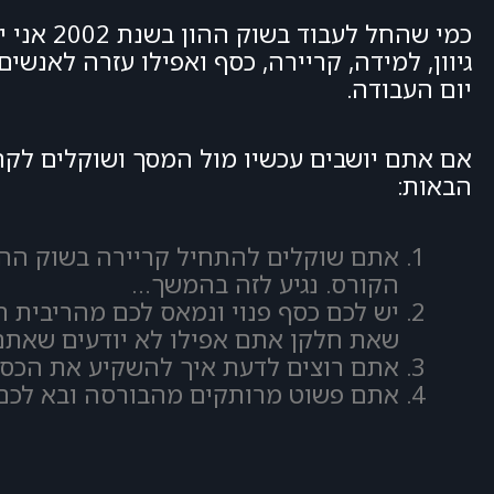
כמי שהח
גיוון, למידה, קריירה, כסף ואפילו עזרה לאנ
יום העבודה.
אם אתם יושבים עכשיו מול המסך ושוקלים לקח
הבאות:
אתם שוקלים להתחיל קריירה בשוק ההו
הקורס. נגיע לזה בהמשך…
יש לכם כסף פנוי ונמאס לכם מהריבית 
שאת חלקן אתם אפילו לא יודעים שאת
אתם רוצים לדעת איך להשקיע את הכסף 
אתם פשוט מרותקים מהבורסה ובא לכם 