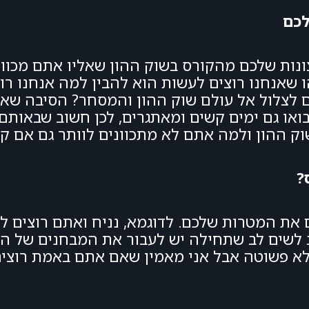
לכם
נות שלכם מהקורס בשוק ההון שאליו אתם מכוונים
 שאנחנו רוצים לעשות הוא להבין למה אנחנו רו
ם לצלול אל עולם שוק ההון והמסחר? הסיבה שאנ
ואו גם ימים קשים ומאתגרים, לכן חשוב שבאותם 
ק ההון ולמה אתם לא מתכוונים לוותר גם אם ק
?
את המטרות שלכם. לדוגמא, נניח ואתם רוצים לל
 לשים לב שתחילה יש לעבור את המבחנים של הרש
לא פשוטה אבל אני מאמין שאם אתם באמת רוצים