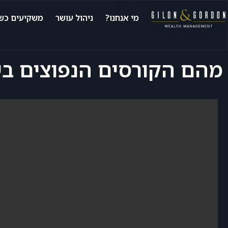
מי אנחנו?
ניהול עושר
משקיעים כשי
מהם הקורסים הנפוצים בש