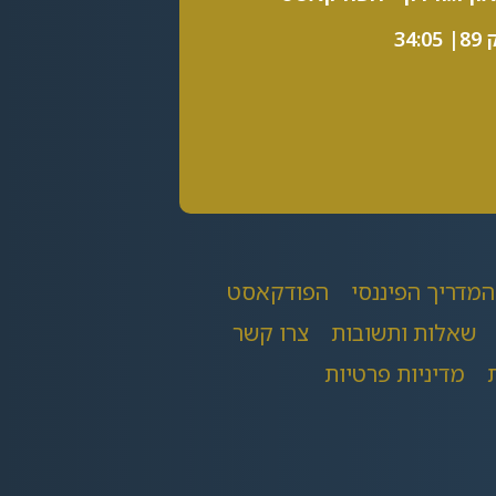
34:0
המדריך הפיננסי
הפודקאסט
שאלות ותשובות
צרו קשר
מדיניות פרטיות