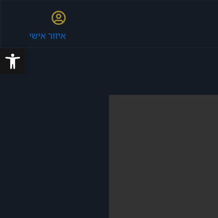
איזור אישי
פתח סרגל