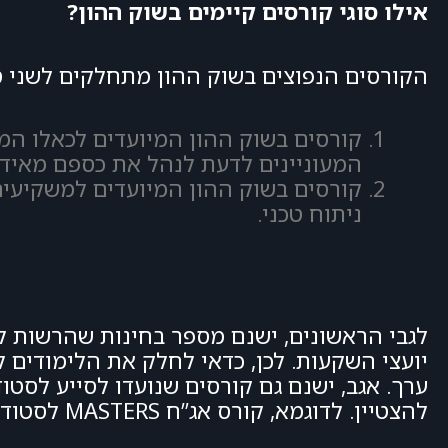
אילו סוגי קורסים קיימים בשוק ההון?
הקורסים הנפוצים בשוק ההון מתחלקים לשני סו
קורסים בשוק ההון המיועדים לכאלו המע
המעוניינים לדעת לנהל את כספם מאידך
קורסים בשוק ההון המיועדים למשקיעי
ניתוח טכני.
לגבי הראשונים, ישנם מספר בחינות שהרשות לנ
יועצי השקעות. לכן, כדאי לחלק את הלימודים 
ערך. אגב, ישנם גם קורסים שנועדו לסייע לסט
להצטיין. לדוגמא, קורס אג”ח MASTERS לסטודנטים שנמצא ממש כאן באתר.