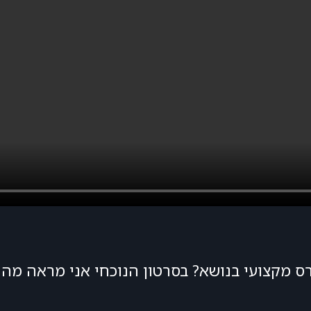
ס מקצועי בנושא? בסרטון הנוכחי אני מראה מה