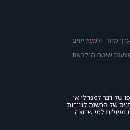
ערך מחד, ולמשקיעים
מצעות שיטה הנקראת
ו של דבר למנהלי או
נים של הרשות לניירות
ת מעולים למי שרוצה