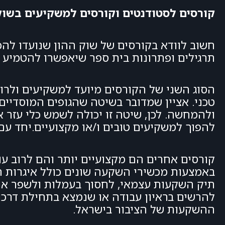
קורסים לסטודנטים וקורסים למשקיעים בשוק
חשוב לוודא בקורסים של שוק ההון שנועדו לה
תרגילים ופתרונות בית ספר שיאפשרו להטמיע 
הסוג השני של הקורסים מיועד למשקיעים ולר
טכני. אציין שמדובר בשיטה שהגופים המוסדי
ולהמחשה. לכן, שיטה זו יכולה לשמש כלי עזר 
להפוך למשקיעים טובים ו/או מקצועיים.יחד עם 
קורסים אחרים הם מקצועיים יותר והם לרוב עו
תיק השקעות עצמאי, לחסוך בעמלות ולשפר את 
להרשים בראיון עבודה או שנמצא בתחילת דרכו
ההשקעות של הציבור בישראל.