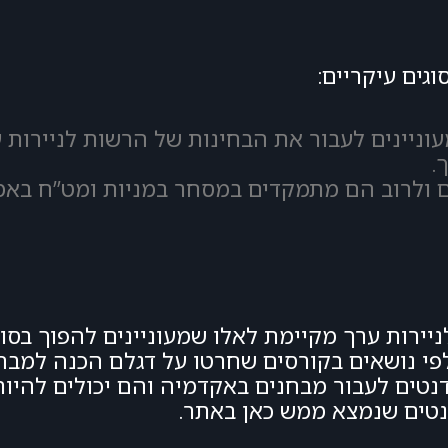
גים עיקריים:
וניינים לעבור את הבחינות של הרשות לניירות 
.
ם ולרוב הם מתמקדים במסחר במניות ומט”ח בא
יירות ערך מקיימת לאלו שמעוניינים להפוך בסופ
לפי נושאים בקורסים שחרטו על דגלם הכנה למבח
ודנטים לעבור מבחנים באקדמיה והם יכולים להיו