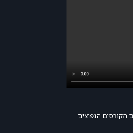
ם הקורסים הנפוצים