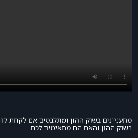
מתעניינים בשוק ההון ומתלבטים אם לקחת קור
בשוק ההון והאם הם מתאימים לכם.