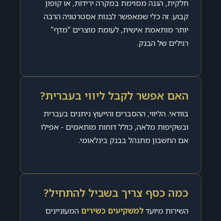
חלקית, הגנה מסוימת במקרה ירידות, או קופון
קבוע. זה כלי שמאפשר לבנות אסטרטגיה הרבה
יותר מותאמת אישית, לעומת מוצרים “מדף”
רגילים של הבנק.
האם אפשר לקבל ליווי בעברית?
בוודאי. הליווי, ההסברים והייעוץ ניתנים בעברית
ובשקיפות מלאה, כולל דוחות מותאמים - אפילו
אם החשבון מתנהל בבנק בינלאומי.
כמה כסף צריך בשביל להתחיל?
השירות מיועד
למשקיעים כשירים
המעוניינים