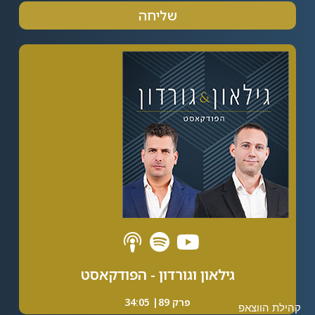
שליחה
Alternative:
גילאון וגורדון - הפודקאסט
פרק 89| 34:05