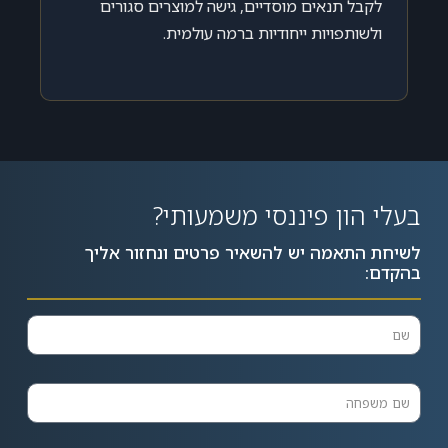
לקבל תנאים מוסדיים, גישה למוצרים סגורים
ולשותפויות ייחודיות ברמה עולמית.
בעלי הון פיננסי משמעותי?
לשיחת התאמה יש להשאיר פרטים ונחזור אליך
בהקדם: