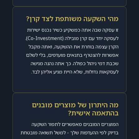
מהי השקעה משותפת לצד קרן?
זו עסקה שבה אתה כמשקיע כשיר נכנס ישירות
לעסקה יחד עם קרן מובילה (Co-Investment).
הקרן עצמה בוחרת את ההשקעה, ואתה מקבל
אפשרות להצטרף בתנאים מועדפים, בלי לשלם
שכבת דמי ניהול כפולה. כך אתה נהנה מגישה
לעסקאות גדולות, שלא היית מגיע אליהן לבד.
מה היתרון של מוצרים מובנים
בהתאמה אישית?
המוצרים המובנים מאפשרים לתפור השקעה
בדיוק לפי ההעדפות שלך - למשל תשואה מובטחת