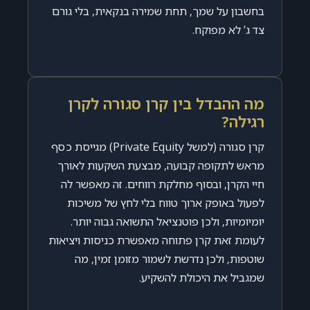
בחשבון על שמך, תחת שמירה בנקאית, בלי גורם
צד ג’ לא מפוקח.
מה ההבדל בין קרן סגורה לקרן
רגילה?
קרן סגורה (למשל Private Equity) מגייסת כסף
מראש לתקופה קבועה, מבצעת השקעות לאורך
חיי הקרן, ובסוף מחלקת רווחים. זה מאפשר לה
לפעול באופק ארוך טווח בלי לחץ של משיכות
יומיומיות, ולכן פוטנציאל התשואה גבוה יותר.
לעומת זאת קרן פתוחה מאפשרת כניסות ויציאות
שוטפות, ולכן נדרשת לשמור מזומן זמין, מה
שמגביל את היכולת להשקיע.