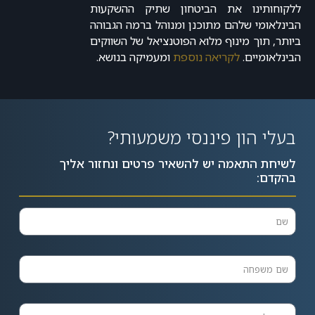
ללקוחותינו את הביטחון שתיק ההשקעות
הבינלאומי שלהם מתוכנן ומנוהל ברמה הגבוהה
ביותר, תוך מינוף מלוא הפוטנציאל של השווקים
הבינלאומיים.
לקריאה נוספת
ומעמיקה בנושא.
בעלי הון פיננסי משמעותי?
לשיחת התאמה יש להשאיר פרטים ונחזור אליך
בהקדם: