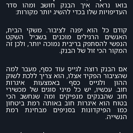
בואו נראה איך הבנק חושב ומהו סדר
העדיפויות שלו בכדי להשיג יותר מקורות:
קודם כל הוא יפנה לציבור. משקי הבית,
האנשים הרגילים מוכנים בשביל השקט
הנפשי להסתפק בריבית נמוכה יותר, ולכן זה
המקור הכי זול של הבנק.
אם הבנק רוצה לגייס עוד כסף, מעבר למה
שהציבור הפקיד אצלו, הוא צריך ללכת לשוק
ההון ולגייס כסף באמצעות איגרות
חוב. עכשיו, יש כל מיני סוגים של מכשירי
חוב שהבנקים מנפיקים ומה שנחשב הכי
בטוח הוא איגרות חוב באותה רמת ביטחון
כמו הפיקדונות בסניפים מבחינת רמת
הנשייה.