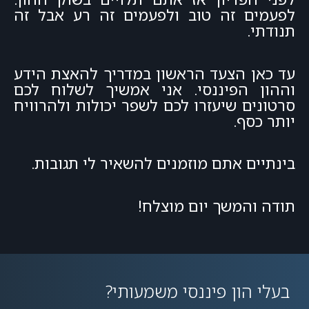
לפעמים זה טוב ולפעמים זה רע אבל זה
תנודתי.
עד כאן הצעד הראשון במדריך להאצת הידע
וההון הפיננסי. אני אמשיך לשלוח לכם
סרטונים שיעזרו לכם לשפר יכולות ולהרוויח
יותר כסף.
בינתיים אתם מוזמנים להשאיר לי תגובות.
תודה והמשך יום מוצלח!
בעלי הון פיננסי משמעותי?