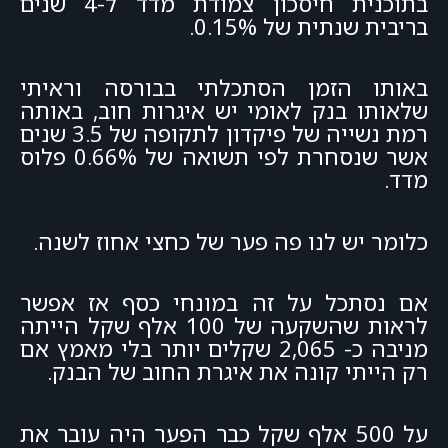
בתוכנית חיסכון צמודת מדד ל-4 שנים
בריבית שנתית של 0.15%.
באותו הזמן הסתכלתי בבורסה וראיתי
שלאותו בנק לאומי יש איגרות חוב, באותה
רמת נשייה של פיקדון לתקופה של 3.5 שנים
אשר שנסחרת לפי תשואה של 0.66% פלוס
מדד.
כלומר יש לנו פה פער של כחצי אחוז לשנה.
אם נסתכל על זה במונחי כסף אז אפשר
לראות שהשקעה של 100 אלף שקל הייתה
מניבה כ- 2,065 שקלים יותר בלי מאמץ אם
רק הייתי קונה את איגרת החוב של הבנק.
על 500 אלף שקל כבר הפער היה עובר את