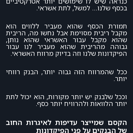
כנראה שיש לו שימושים יותר אטרקטיביים
בכסף שלנו… למשל, לתת אשראי.
תמורת הכסף שהוא מעביר ללווים הוא
מקבל ריבית מסוימת אבל נחשו מה, הריבית
שהוא מקבל עבור האשראי שהוא נותן,
גבוהה מהריבית שהוא מעביר לנו עבור
הפיקדונות שלנו וזה בדיוק מרווח האשראי.
ככל שהמרווח הזה גבוה יותר, הבנק רווחי
יותר.
וככל שלבנק יש יותר מקורות, הוא יכול לתת
יותר הלוואות ולהרוויח יותר כסף.
הקסם שמייצר עדיפות לאיגרות החוב
של הבנקים על פני הפיקדונות