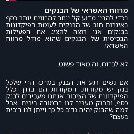
מרווח האשראי של הבנקים
בכדי להבין מדוע קל יותר להרוויח יותר כסף
באיגרות חוב של הבנקים לעומת הפיקדונות
בבנקים אני רוצה להציג את הפעילות
הבסיסית של הבנקים שהוא מודל מרווח
האשראי.
לא לברוח, זה מאוד פשוט.
אם נשים רגע את הבנק במרכז הרי שלכל
בנק יש מקורות. המקורות הם בדרך כלל
הפיקדונות של הציבור. אנחנו מעבירים לבנק
כסף, והבנק מעביר לנו בתמורה ריבית. אבל
למה שהבנק יהיה נדיב כל כך וייתן לנו ריבית
בעצם?