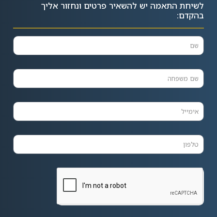
לשיחת התאמה יש להשאיר פרטים ונחזור אליך
בהקדם: