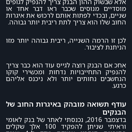
אלא שבשוק ההון הבנק צריך להנפיק לגופים
מוסדיים מנוסים שכבר ראו דבר אחד או
שניים, ובכדי לפתות אותם לרכוש את איגרות
החוב שלו הוא צריך לתת ריבית יותר גבוהה.
לכן זו הרמה השנייה, ריבית גבוהה יותר מזו
הניתנת לציבור.
אחכ אם הבנק רוצה לגייס עוד הוא כבר צריך
להנפיק התחייבויות נדחות ומכשירי קוקו
הנחשבים נחותים יותר ולא ניכנס אליהם
כרגע.
עודף תשואה מובהק באיגרות החוב של
הבנקים
בדצמבר 2016, נכנסתי לאתר של בנק לאומי
וראיתי שניתן להפקיד 100 אלך שקלים