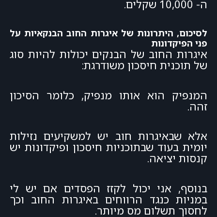
ה- 10,000 שקלים.
לסיכום, היתרונות של איגרות החוב הבנקאיות על
פני הפיקדונות
איגרות החוב של הבנקים יכולות להיות סוג
של תוכנית חיסכון משודרגת:
המנפיק הוא אותו מנפיק, כלומר הסיכון
זהה.
אלא שבאיגרות חוב יש למשקיעים נזילות
יומית בעוד שבתוכניות חיסכון ופיקדונות יש
קנסות יציאה.
בנוסף, אני יכול לקזז הפסדים אם יש לי
במניות כנגד הרווחים באיגרות החוב וכך
לחסוך תשלום מס מיותר.