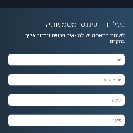
Alternative:
בעלי הון פיננסי משמעותי?
לשיחת התאמה יש להשאיר פרטים ונחזור אליך
בהקדם: