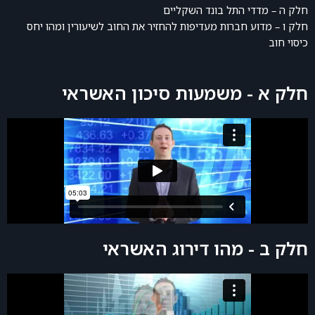
חלק ה – מדדי התל בונד השקליים
חלק ו – מדוע חברות מעדיפות להחזיר את החוב לשיעורין ומהו יחס
כיסוי חוב
חלק א - משמעות סיכון האשראי
חלק ב - מהו דירוג האשראי