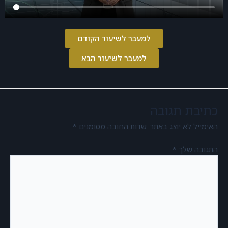
למעבר לשיעור הקודם
למעבר לשיעור הבא
כתיבת תגובה
האימייל לא יוצג באתר.
שדות החובה מסומנים
*
התגובה שלך
*