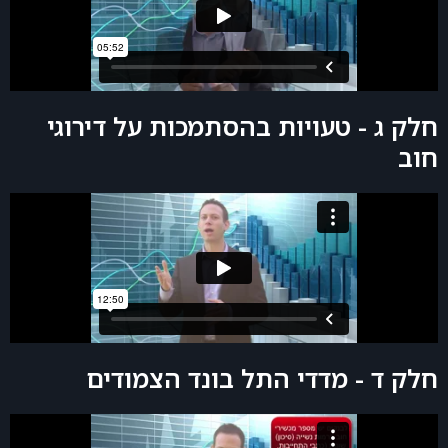
חלק ג - טעויות בהסתמכות על דירוגי
חוב
חלק ד - מדדי התל בונד הצמודים