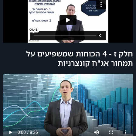
חלק ז - 4 הכוחות שמשפיעים על
תמחור אג"ח קונצרניות