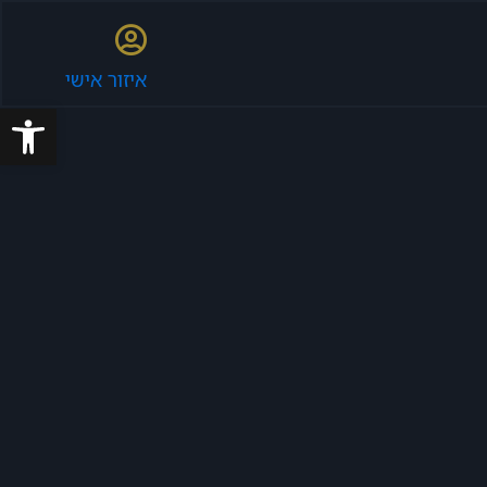
איזור אישי
פתח סרגל