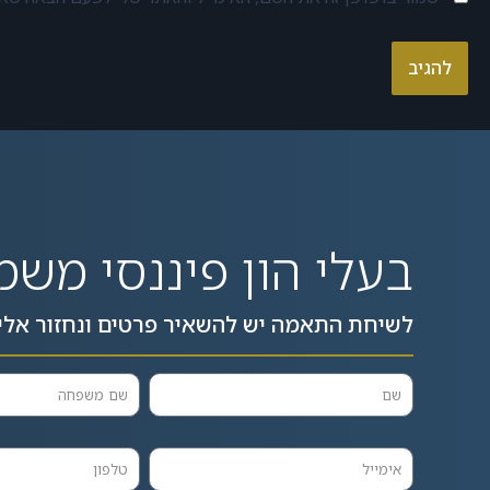
Alternative:
בעלי הון פיננסי משמ
לשיחת התאמה יש להשאיר פרטים ונחזור אלי