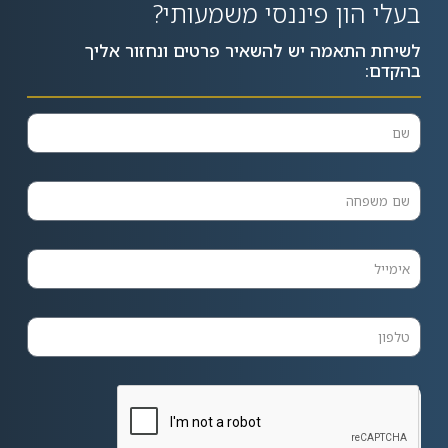
בעלי הון פיננסי משמעותי?
לשיחת התאמה יש להשאיר פרטים ונחזור אליך
בהקדם: