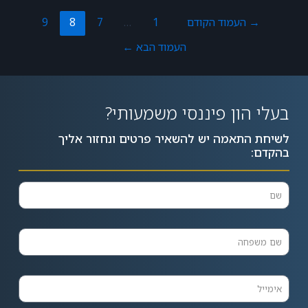
→
העמוד הקודם
1
…
7
8
9
העמוד הבא
←
בעלי הון פיננסי משמעותי?
לשיחת התאמה יש להשאיר פרטים ונחזור אליך
בהקדם: