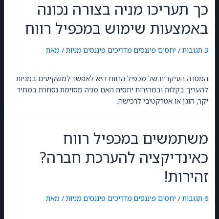
כך תעריכו מניה בצורה נכונה
באמצעות שימוש במכפיל רווח
3 תגובות
/
יחסים פיננסים
,
מדריכים פיננסים
,
מניות
/ מאת
GilonGordon
המטרה העיקרית של מכפיל הרווח היא לאפשר למשקיעים במניות
להעריך בקלות ובמהירות יחסית האם מניה מסוימת נסחרת במחיר
יקר, הוגן או אטרקטיבי לרכישה.
משתמשים במכפיל רווח
כאינדיקציה להערכת חברה?
זהירות!
6 תגובות
/
יחסים פיננסים
,
מדריכים פיננסים
,
מניות
/ מאת
GilonGordon