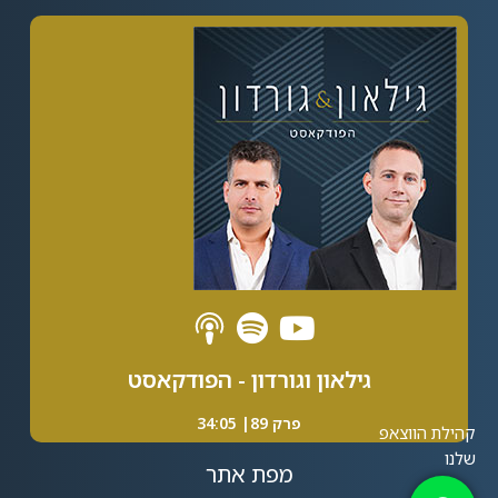
Alternative:
גילאון וגורדון - הפודקאסט
פרק 89| 34:05
מפת אתר