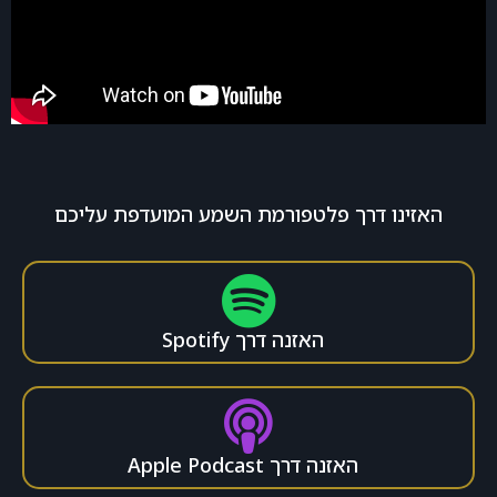
האזינו דרך פלטפורמת השמע המועדפת עליכם
האזנה דרך Spotify
האזנה דרך Apple Podcast