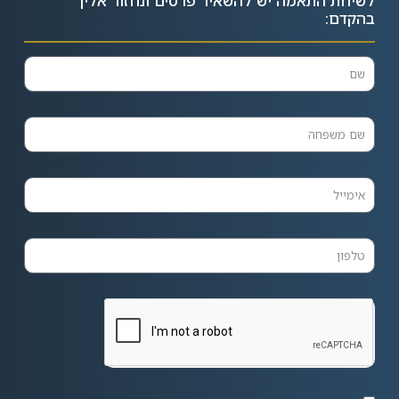
לשיחת התאמה יש להשאיר פרטים ונחזור אליך
בהקדם: