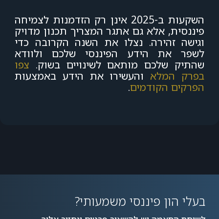
השקעות ב-2025 אינן רק הזדמנות לצמיחה
פיננסית, אלא גם אתגר המצריך תכנון מדויק
וגישה זהירה. נצלו את השנה הקרובה כדי
לשפר את הידע הפיננסי שלכם ולוודא
שהתיק שלכם מותאם לשינויים בשוק.
צפו
בפרק המלא
והעשירו את הידע באמצעות
הפרקים הקודמים
.
בעלי הון פיננסי משמעותי?