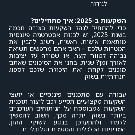
לגידור.
השקעות ב-2025: איך מתחילים?
כדי להתחיל לנהל השקעות בצורה חכמה
בשנת 2025, יש לבנות אסטרטגיה פיננסית
מותאמת אישית. ראשית, חשוב להבין את
המטרות שלכם – האם אתם מחפשים תשואה
גבוהה לטווח קצר, או שמירה על יציבות
לאורך זמן? שנית, בחנו את הסיכונים שאתם
מוכנים לקחת ואת היכולת שלכם לספוג
תנודתיות בשוק.
עבודה עם מתכננים פיננסיים או יועצי
השקעות מקצועיים תסייע לכם ליצור תוכנית
השקעות שמבוססת על הניתוחים העדכניים
ביותר בשוק. יתרה מכך, חשוב להמשיך
ללמוד ולהתעדכן בנוגע לשוקי ההון,
המדיניות הכלכלית והמגמות הגלובליות.