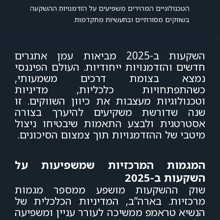
הטכנולוגיים המהירים משפיעים על הזדמנויות ההשקעה
בשווקים מסורתיים ובתעשיות מתקדמות.
השקעות ב-2025 מביאות עמן אתגרים
חדשים והזדמנויות ייחודיות. העולם הפיננסי
נמצא בצומת דרכים משמעותי,
כשהתפתחויות כלכליות, מדיניות
וטכנולוגיות מעצבות את כיוון השווקים. זו
שנה שדורשת משקיעים להיערך בצורה
אסטרטגית ולבצע התאמות שיבטיחו ניצול
מיטבי של ההזדמנויות תוך צמצום הסיכונים.
המגמות המרכזיות שמשפיעות על
השקעות ב-2025
שוק ההשקעות מושפע ממספר מגמות
מרכזיות. בארה”ב, המדיניות הכלכלית של
הנשיא טראמפ ממשיכה לעורר עניין ומשפיעה