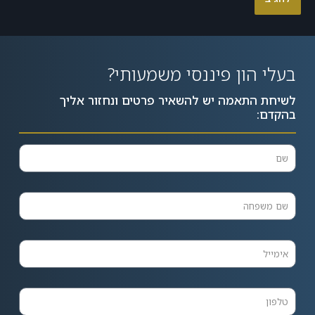
Alternative:
בעלי הון פיננסי משמעותי?
לשיחת התאמה יש להשאיר פרטים ונחזור אליך
בהקדם: