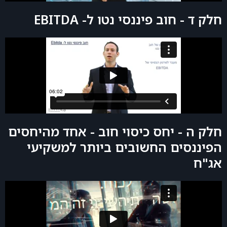
חלק ד - חוב פיננסי נטו ל- EBITDA
חלק ה - יחס כיסוי חוב - אחד מהיחסים
הפיננסים החשובים ביותר למשקיעי
אג"ח