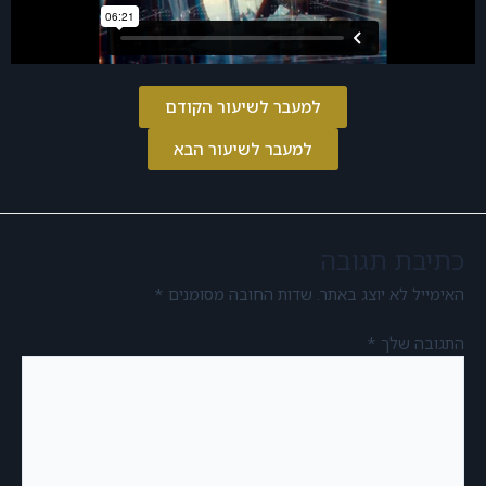
למעבר לשיעור הקודם
למעבר לשיעור הבא
כתיבת תגובה
האימייל לא יוצג באתר.
שדות החובה מסומנים
*
התגובה שלך
*