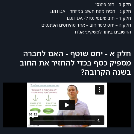
חלק ב –
חוב פיננסי
חלק ג –
הכירו מונח חשוב במיוחד – EBITDA
חלק ד – חוב פיננסי נטו ל- EBITDA
חלק ה – יחס כיסוי חוב – אחד מהיחסים הפיננסים
החשובים ביותר למשקיעי אג”ח
חלק א - יחס שוטף - האם לחברה
מספיק כסף בכדי להחזיר את החוב
בשנה הקרובה?