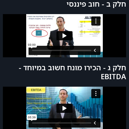
חלק ב - חוב פיננסי
חלק ג - הכירו מונח חשוב במיוחד -
EBITDA