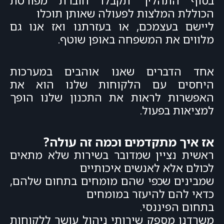
בסוף התהליך תקבלו חוברת מפורטת
הכוללת המלצות לפעולה שאותן תוכלו
ליישם בעצמכם, או בעזרתנו ואז אנו גם
מלווים את המשפחה באופן שוטף.
אחד הדברים שאנו אוהבים במערכות
היחסים עם הלקוחות שלנו הוא את
האפשרות לראות את התכנון שלנו הופך
למציאות בפעול.
אז איך מתקדמים וכמה זה עולה?
ראשית נציין שמדובר בשירות שלא מתאים
לכולם אלא לאנשים איכותיים
שמבינים שכפי שהם מומחים בתחום שלהם,
כדאי להם להיעזר במומחים
בתחום הפיננסי.
משרדנו מספק שירותי ניהול עושר ללקוחות