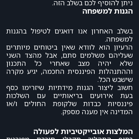
ניתן להוסיף לכם בשלב הזה.
הגנות למשפחה
בשלב האחרון אנו דואגים לטיפול בהגנות
למשפחה.
הרעיון הוא לוודא שאין ביטוחים מיותרים
שעליהם משלמים סתם, אבל מהצד השני
שלא יהיה מצב שאחרי כל התכנון
וההתנהלות הפיננסית החכמה, יגיע מקרה
שישבש הכל.
חשוב ליצור הגנות מידתיות שיזרימו כסף
בעת אירועים בריאותיים עם השלכות
פיננסיות כבדות שלקופת החולים ו/או
המדינה אין מענה מספק.
המלצות אובייקטיביות לפעולה