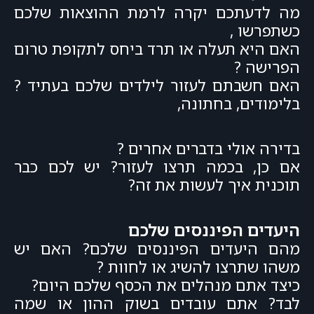
מה לדעתכם יקרה לרמת ההוצאות שלכם
כשתפרשו ,
האם היא תעלה או תרד ביחס לתקופת טרום
הפרישה ?
האם חשבתם לעזור לילדים שלכם בעתיד ?
בלימודים, בחתונה,
בדירה אולי בדברים אחרים ?
אם כן, בכמה תרצו לעזור? יש לכם כבר
תוכנית איך לעשות את זה?
היעדים הפיננסים שלכם
מהם היעדים הפיננסים שלכם? האם יש
משהו שתרצו להשיג או לחוות ?
כיצד אתם מנהלים את הכסף שלכם היום?
לבד? אתם עובדים בשוק ההון או שמה