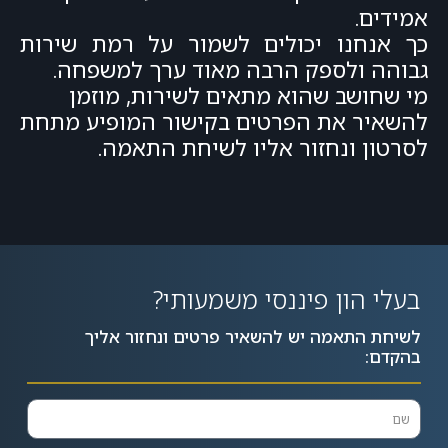
אמידים.
כך אנחנו יכולים לשמור על רמת שירות
גבוהה ולספק הרבה מאוד ערך למשפחה.
מי שחושב שהוא מתאים לשירות, מוזמן
להשאיר את הפרטים בקישור המופיע מתחת
לסרטון ונחזור אליו לשיחת התאמה.
בעלי הון פיננסי משמעותי?
לשיחת התאמה יש להשאיר פרטים ונחזור אליך
בהקדם: