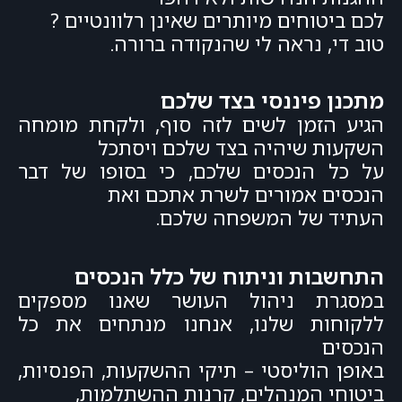
לכם ביטוחים מיותרים שאינן רלוונטיים ?
טוב די, נראה לי שהנקודה ברורה.
מתכנן פיננסי בצד שלכם
הגיע הזמן לשים לזה סוף, ולקחת מומחה
השקעות שיהיה בצד שלכם ויסתכל
על כל הנכסים שלכם, כי בסופו של דבר
הנכסים אמורים לשרת אתכם ואת
העתיד של המשפחה שלכם.
התחשבות וניתוח של כלל הנכסים
במסגרת ניהול העושר שאנו מספקים
ללקוחות שלנו, אנחנו מנתחים את כל
הנכסים
באופן הוליסטי – תיקי ההשקעות, הפנסיות,
ביטוחי המנהלים, קרנות ההשתלמות,