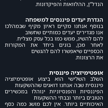
הנדל”ן, ההלוואות והפיקדונות.
הגדרת יעדים פיננסים למשפחה
בנוסף אנחנו מקיים ראיון מקיף שבמהלכו
אנו מגדירים יעדים כמותיים שחשוב
להם להשיג, ממש כמו בכל עסק מצליח.
לאחר מכן, בונים ביחד את המקורות
הכספיים שיאפשרו להם להגשים
את הרצונות.
אופטימיזציה פיננסית
השלב השלישי הוא ביצוע אופטימיזציה
פיננסית שבה אנחנו דואגים שההשקעות
הפיננסיות והפנסיוניות ינוהלו במכשירים
הטובים ביותר ובבתי ההשקעות
האיכותיים ביותר. אין לכם מושג כמה כסף