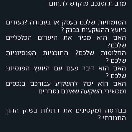
מרבית זמנכם מוקדש לתחום
המומחיות שלכם בעסק או בעבודה ?נעזרים
ביועץ ההשקעות בבנק ?
האם הוא מכיר את היעדים הכלכליים
שלכם?
החלומות שלכם? התוכניות הפנסיוניות
שלכם ?
האם הוא דיבר פעם עם היועץ הפנסיוני
שלכם ?
האם הוא יכול להשקיע עבורכם בנכסים
ומכשירי השקעה שאינם נסחרים
בבורסה ומקטינים את התלות בשוק ההון
התנודתי ?