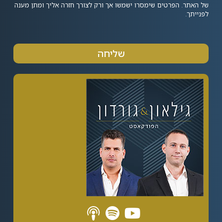
של האתר. הפרטים שימסרו ישמשו אך ורק לצורך חזרה אליך ומתן מענה
לפנייתך.
שליחה
Alternative: