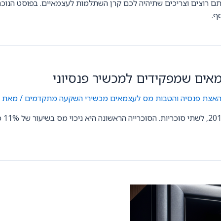
רוצים וצריכים שתיהיה לכם קרן השתלמות לעצמאיים. בפוסט הנוכחי 
ף.
ים שמפקידים למכשיר פנסיוני
האצת פנסיה והטבות מס לעצמאים
,
מכשירי השקעה מתקדמים
/ מאת