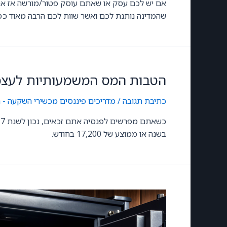
אם יש לכם עסק או שאתם עוסק פטור/מורשה אז אתם 
שהמדינה נותנת לכם ואשר שוות לכם הרבה מאוד כס
הטבות המס המשמעותיות לעצמא
כתיבת תגובה
/
מדריכים פיננסים
,
מכשירי השקעה - 
בשנה או ממוצע של 17,200 בחודש.