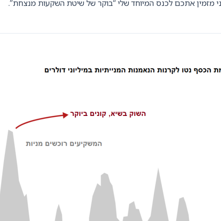
 מזמין אתכם לכנס המיוחד שלי “בוקר של שיטת השקעות מנצחת”.