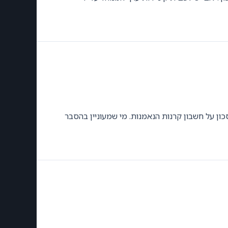
כון על חשבון קרנות הנאמנות. מי שמעוניין בהסבר