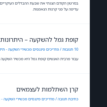
בסרטון הקודם הצגתי את שבעת ההבדלים העיקריים ב
עדיפה על פני קרנות הנאמנות.
קופת גמל להשקעה – היתרונות 
10 תגובות
/
מדריכים פיננסים
,
מכשירי השקעה - תיקון 190 וקופת גמל ה
עבור מרבית האנשים קופת גמל היא מכשיר השקעה פ
קרן השתלמות לעצמאים
כתיבת תגובה
/
מדריכים פיננסים
,
מכשירי השקעה - 