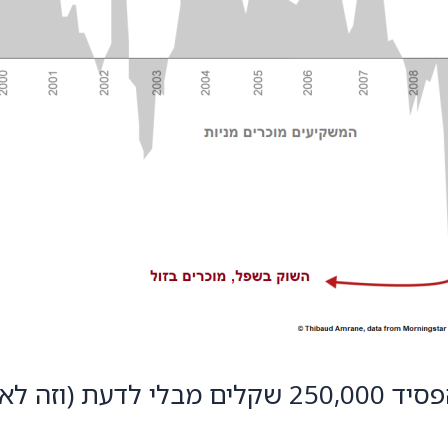
קשור לעמלות)
Gilo