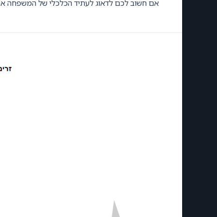
אם חשוב לכם לדאוג לעתיד הכלכלי של המשפחה אני