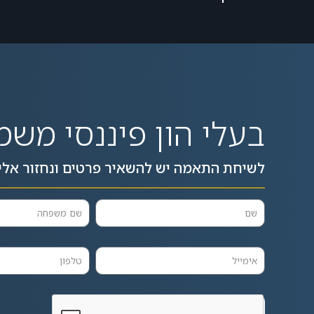
בעלי הון פיננסי משמ
לשיחת התאמה יש להשאיר פרטים ונחזור אלי