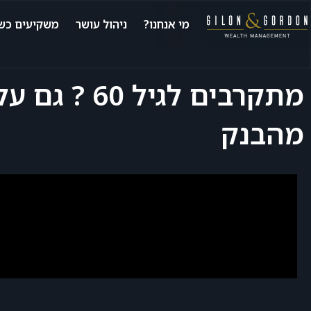
מי אנחנו?
ניהול עושר
משקיעים כשי
מתקרבים לג
מהבנק