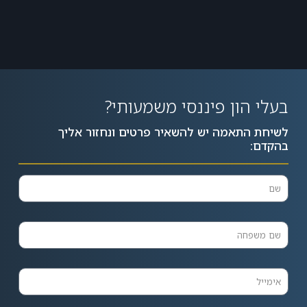
בעלי הון פיננסי משמעותי?
לשיחת התאמה יש להשאיר פרטים ונחזור אליך
בהקדם: