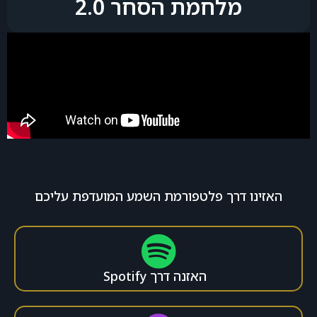
מלחמת הסחר 2.0
האזינו דרך פלטפורמת השמע המועדפת עליכם
האזנה דרך Spotify