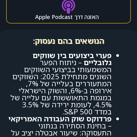
האזנה דרך Apple Podcast
הנושאים בהם נעסוק:
פערי ביצועים בין שווקים
גלובליים
– ניתוח הפער
המשמעותי בביצועי השווקים
השונים מתחילת 2025: השווקים
המתעוררים בעלייה של 7%,
אירופה ב-6%, והשוק הישראלי
במגמת התאוששות עם עלייה של
4.5%, לעומת ירידה של 3.5%
במדד S&P 500.
פרדוקס שוק העבודה האמריקאי
– בחינת הסתירה בנתוני
התעסוקה: שיעור אבטלה יציב על