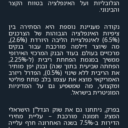
הגלובליות ועל האינפלציה בטווח הקצר
והבינוני.
נקודה מעניינת נוספת היא הסתירה בין
ציפיות האינפלציה הגבוהות של הצרכנים
(6.5%) לאינפלציית הליבה היורדת (2.6%),
מה שיוצר דילמה מורכבת עבור בנקים
מרכזיים בעולם. בעוד הבנק המרכזי האירופי
ממשיך במגמת הפחתת ריבית (ל-2.25%,
הפחתה שביעית בתוך שנה) ובנק יפן מותיר
את הריבית ללא שינוי (0.5%), הפדרל ריזרב
האמריקאי מוצא את עצמו בלב מתח פוליטי
ומקצועי, מה שמשפיע גם על המדיניות
המוניטרית בישראל.
בפרק, ניתחנו גם את שוק הנדל”ן הישראלי
המציג תמונה מורכבת – עליית מחירי
הדירות ב-7.5% בשנה האחרונה חרף עלייה