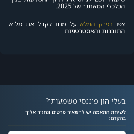
הכלכלי המאתגר של 2025.
צפו
בפרק המלא
על מנת לקבל את מלוא
התובנות והאסטרטגיות.
בעלי הון פיננסי משמעותי?
לשיחת התאמה יש להשאיר פרטים ונחזור אליך
בהקדם: