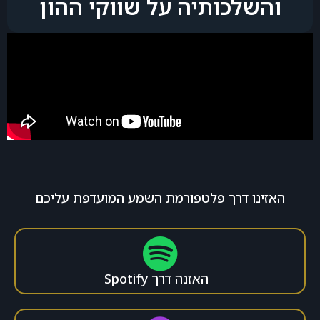
והשלכותיה על שווקי ההון
האזינו דרך פלטפורמת השמע המועדפת עליכם
האזנה דרך Spotify