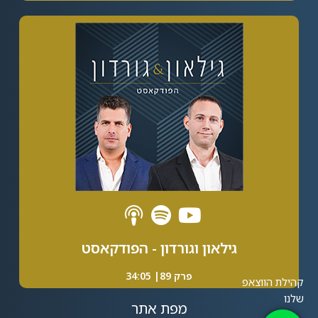
Alternative:
גילאון וגורדון - הפודקאסט
פרק 89| 34:05
מפת אתר