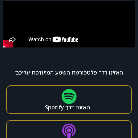
האזינו דרך פלטפורמת השמע המועדפת עליכם
האזנה דרך Spotify