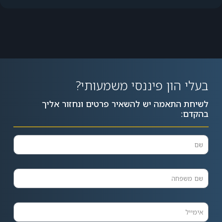
בעלי הון פיננסי משמעותי?
לשיחת התאמה יש להשאיר פרטים ונחזור אליך
בהקדם: