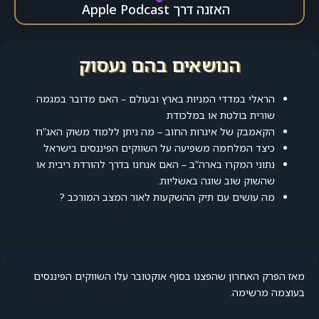
האזנה דרך Apple Podcast
הנושאים בהם נעסוק
הראלי במדדי המניות בארץ ובעולם – האם מדובר במגמה
שורית בולטת או במלכודת
הקאמבק של איגרות החוב – מה ניתן ללמוד משוק האג”ח
כיצד המלחמה משפיעה על השווקים הפיננסים בישראל
נתוני המקרו בארה”ב – האם אנחנו בדרך להורדת ריבית או
שהשוק שוב שוגה באשליות.
מה עושים עם תיק ההשקעות לאור המצב המורכב ?
מאז הפרק האחרון שהפצנו בסוף אוקטובר עלו השווקים הפיננסים
בעוצמה מרשימה.