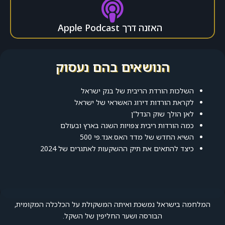
האזנה דרך Apple Podcast
הנושאים בהם נעסוק
השלכות הורדת הריבית של בנק ישראל
לקראת הורדות דירוג האשראי של ישראל
לאן הולך שוק הנדל”ן
כמה הורדות ריבית צפויות השנה בארץ ובעולם
השיא החדש של מדד האס.אנד.פי 500
כיצד להתאים את תיק ההשקעות לאתגרים של 2024
המלחמה בישראל נמשכת ואיתה המשקולת על הכלכלה המקומית,
הבורסה ושער החליפין של השקל.