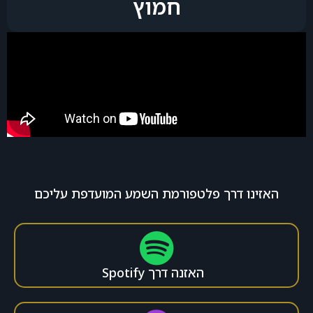
חמוץ
האזינו דרך פלטפורמת השמע המועדפת עליכם
האזנה דרך Spotify