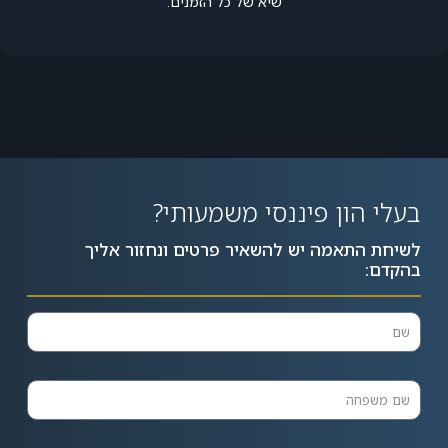
שיא של כל הזמנים.
בעלי הון פיננסי משמעותי?
לשיחת התאמה יש להשאיר פרטים ונחזור אליך
בהקדם: