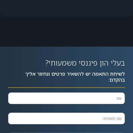
בעלי הון פיננסי משמעותי?
לשיחת התאמה יש להשאיר פרטים ונחזור אליך
בהקדם: