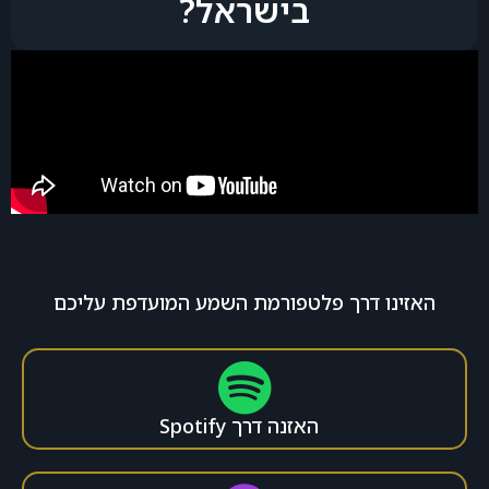
בישראל?
האזינו דרך פלטפורמת השמע המועדפת עליכם
האזנה דרך Spotify