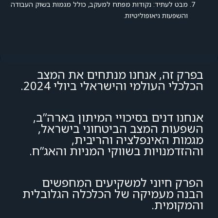
מבט לעתיד: נקודות מפתח למעקב, כולל מגמות בשוק העבודה
והשפעות גיאופוליטיות.
בפרק זה, אנחנו מנתחים את המצב
הכלכלי העולמי והישראלי ביולי 2024.
אנחנו דנים בסיכויי המיתון בארה”ב,
השפעות המצב הביטחוני בישראל,
מגמות האינפלציה והריבית,
וההזדמנויות בשווקי המניות והאג”ח.
הפרק חיוני למשקיעים המחפשים
הבנה מעמיקה של הכלכלה הגלובלית
והמקומית.