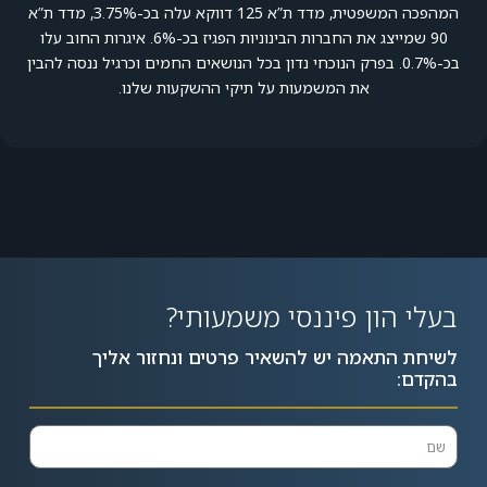
המהפכה המשפטית, מדד ת”א 125 דווקא עלה בכ-3.75%, מדד ת”א
90 שמייצג את החברות הבינוניות הפגיז בכ-6%. איגרות החוב עלו
בכ-0.7%. בפרק הנוכחי נדון בכל הנושאים החמים וכרגיל ננסה להבין
את המשמעות על תיקי ההשקעות שלנו.
בעלי הון פיננסי משמעותי?
לשיחת התאמה יש להשאיר פרטים ונחזור אליך
בהקדם: