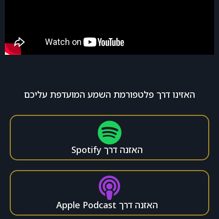
האזינו דרך פלטפורמת השמע המועדפת עליכם
האזנה דרך Spotify
האזנה דרך Apple Podcast