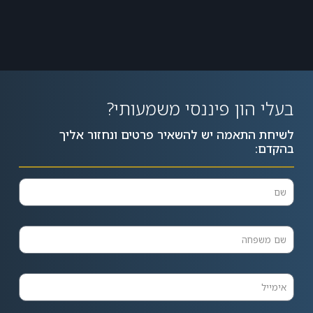
בעלי הון פיננסי משמעותי?
לשיחת התאמה יש להשאיר פרטים ונחזור אליך
בהקדם: