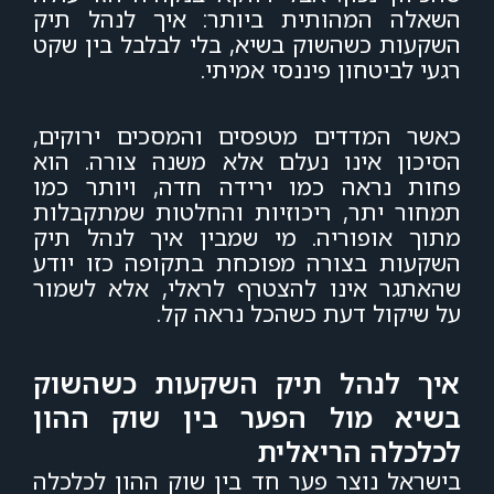
השאלה המהותית ביותר: איך לנהל תיק
השקעות כשהשוק בשיא, בלי לבלבל בין שקט
רגעי לביטחון פיננסי אמיתי.
כאשר המדדים מטפסים והמסכים ירוקים,
הסיכון אינו נעלם אלא משנה צורה. הוא
פחות נראה כמו ירידה חדה, ויותר כמו
תמחור יתר, ריכוזיות והחלטות שמתקבלות
מתוך אופוריה. מי שמבין איך לנהל תיק
השקעות בצורה מפוכחת בתקופה כזו יודע
שהאתגר אינו להצטרף לראלי, אלא לשמור
על שיקול דעת כשהכל נראה קל.
איך לנהל תיק השקעות כשהשוק
בשיא מול הפער בין שוק ההון
לכלכלה הריאלית
בישראל נוצר פער חד בין שוק ההון לכלכלה