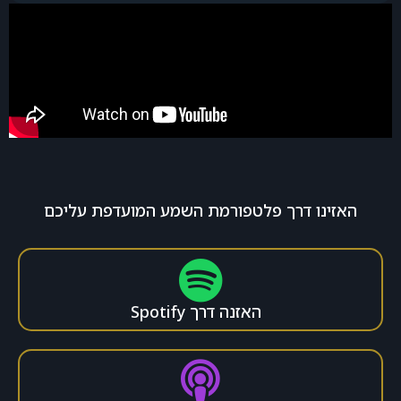
האזינו דרך פלטפורמת השמע המועדפת עליכם
האזנה דרך Spotify